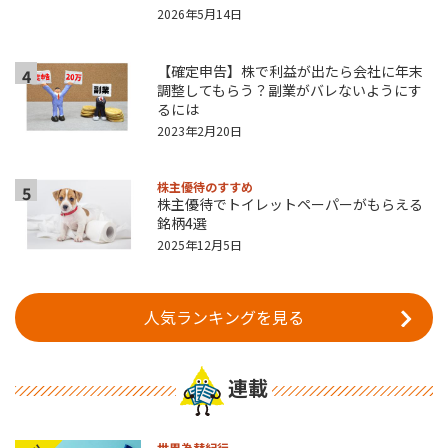
2026年5月14日
【確定申告】株で利益が出たら会社に年末
4
調整してもらう？副業がバレないようにす
るには
2023年2月20日
株主優待のすすめ
5
株主優待でトイレットペーパーがもらえる
銘柄4選
2025年12月5日
人気ランキングを見る
連載
世界為替紀行