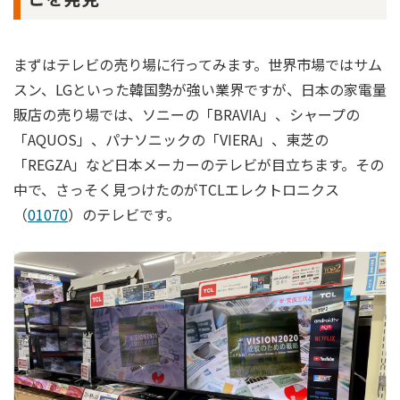
まずはテレビの売り場に行ってみます。世界市場ではサム
スン、LGといった韓国勢が強い業界ですが、日本の家電量
販店の売り場では、ソニーの「BRAVIA」、シャープの
「AQUOS」、パナソニックの「VIERA」、東芝の
「REGZA」など日本メーカーのテレビが目立ちます。その
中で、さっそく見つけたのがTCLエレクトロニクス
（
01070
）のテレビです。