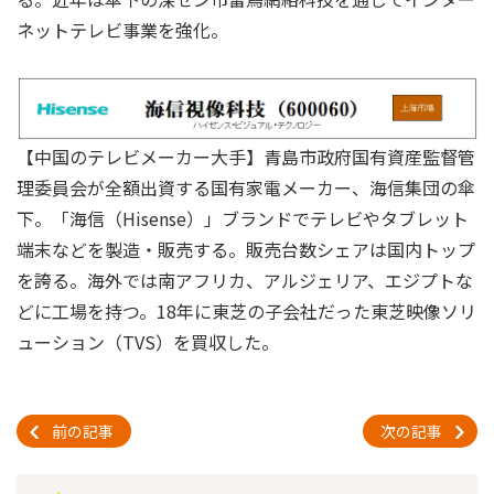
ネットテレビ事業を強化。
【中国のテレビメーカー大手】青島市政府国有資産監督管
理委員会が全額出資する国有家電メーカー、海信集団の傘
下。「海信（Hisense）」ブランドでテレビやタブレット
端末などを製造・販売する。販売台数シェアは国内トップ
を誇る。海外では南アフリカ、アルジェリア、エジプトな
どに工場を持つ。18年に東芝の子会社だった東芝映像ソリ
ューション（TVS）を買収した。
前の記事
次の記事