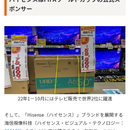
ポンサー
22年1－10月にはテレビ販売で世界2位に躍進
そして、「Hisense（ハイセンス）」ブランドを展開する
海信視像科技（ハイセンス・ビジュアル・テクノロジー：