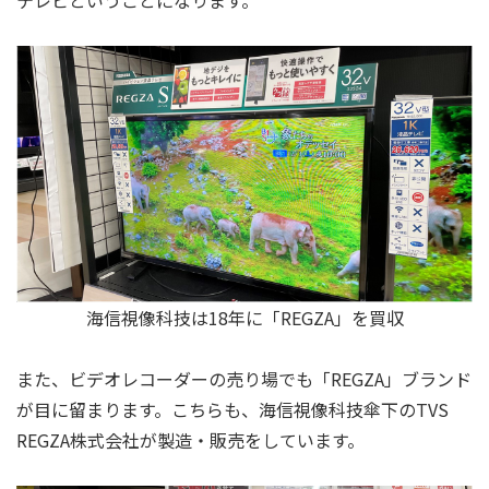
海信視像科技は18年に「REGZA」を買収
また、ビデオレコーダーの売り場でも「REGZA」ブランド
が目に留まります。こちらも、海信視像科技傘下のTVS
REGZA株式会社が製造・販売をしています。