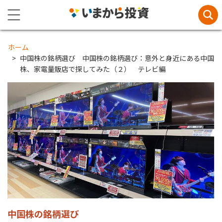
ホーム
中国株の銘柄選び 中国株の銘柄選び：意外と身近にある中国
株、家電量販店で探してみた（２） テレビ編
中国株の銘柄選び