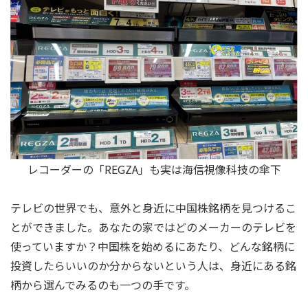
レコーダーの「REGZA」も実は海信視像科技の傘下
テレビの世界でも、意外と身近に中国株銘柄を見つけるこ
とができました。あなたの家ではどのメーカーのテレビを
使っていますか？中国株を始めるにあたり、どんな銘柄に
投資したらいいのか分からないという人は、身近にある銘
柄から選んでみるのも一つの手です。