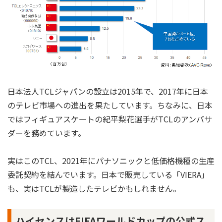
日本法人TCLジャパンの設立は2015年で、2017年に日本
のテレビ市場への進出を果たしています。ちなみに、日本
ではフィギュアスケートの紀平梨花選手がTCLのアンバサ
ダーを務めています。
実はこのTCL、2021年にパナソニックと低価格機種の生産
委託契約を結んでいます。日本で販売している「VIERA」
も、実はTCLが製造したテレビかもしれません。
ハイセンスはFIFAワールドカップの公式ス