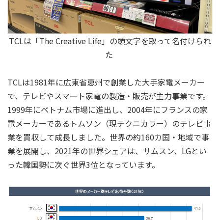
TCLは「The Creative Life」の頭文字を取って名付けられ
た
TCLは1981年に広東省恵州で創業した大手家電メーカー
で、テレビやスマート家電の製造・販売が主力事業です。
1999年にベトナム市場に進出し、2004年にフランスの家
電メーカーであるトムソン（現テクニカラー）のテレビ事
業を買収して成長しました。世界の約160カ国・地域で事
業を展開し、2021年の世界シェアは、サムスン、LGとい
った韓国勢に次ぐ世界3位となっています。