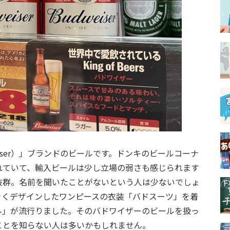
iser）」ブランドのビールです。ドンキのビールコーナ
れていて、輸入ビールは少し立場の弱さも感じられます
抜群。名前を聞いたことがないという人は少ないでしょ
きくデザインしたワンピースの衣装「バドスーツ」を着
ル」が流行りました。そのバドワイザーのビールを扱っ
ことを知らない人は多いかもしれません。