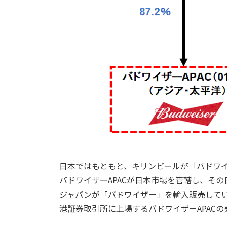
日本ではもともと、キリンビールが「バドワ
バドワイザーAPACが日本市場を管轄し、そ
ジャパンが「バドワイザー」を輸入販売して
港証券取引所に上場するバドワイザーAPAC