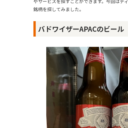
やサービスを探すことができます。今回はデ
銘柄を探してみました。
バドワイザーAPACのビール