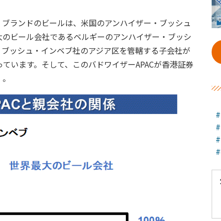
」ブランドのビールは、米国のアンハイザー・ブッシュ
大のビール会社であるベルギーのアンハイザー・ブッシ
・ブッシュ・インベブ社のアジア区を管轄する子会社が
っています。そして、このバドワイザーAPACが香港証券
）。