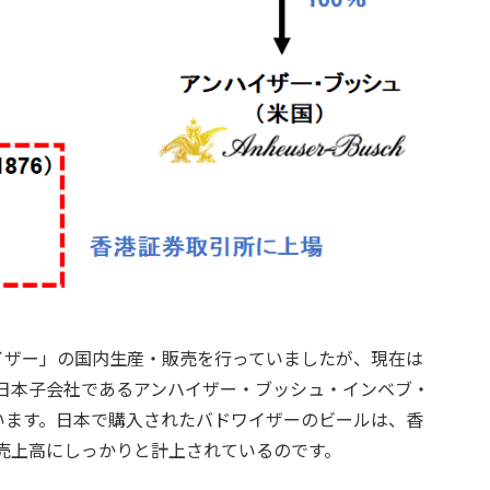
イザー」の国内生産・販売を行っていましたが、現在は
の日本子会社であるアンハイザー・ブッシュ・インベブ・
います。日本で購入されたバドワイザーのビールは、香
の売上高にしっかりと計上されているのです。