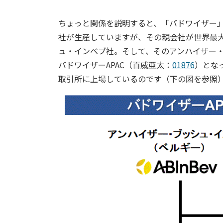
ちょっと関係を説明すると、「バドワイザー
社が生産していますが、その親会社が世界最
ュ・インベブ社。そして、そのアンハイザー
バドワイザーAPAC（百威亜太：
01876
）とな
取引所に上場しているのです（下の図を参照