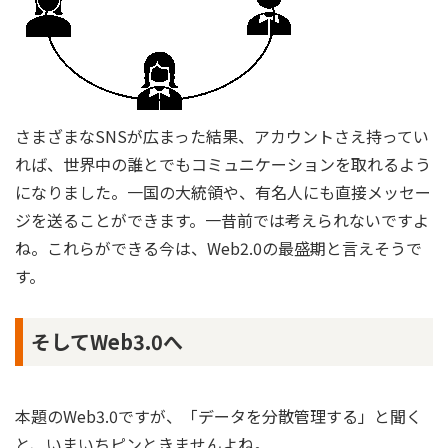
さまざまなSNSが広まった結果、アカウントさえ持ってい
れば、世界中の誰とでもコミュニケーションを取れるよう
になりました。一国の大統領や、有名人にも直接メッセー
ジを送ることができます。一昔前では考えられないですよ
ね。これらができる今は、Web2.0の最盛期と言えそうで
す。
そしてWeb3.0へ
本題のWeb3.0ですが、「データを分散管理する」と聞く
と、いまいちピンときませんよね。