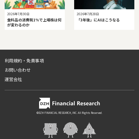
2026年7月30日
2026年7月28日
食料品の消費税1％で上場株は何
「3年後」にAIはこうなる
が変わるのか
利用規約・免責事項
お問い合わせ
運営会社
©DZH FINANCIAL RESEARCH, INC. All Rights Reserved.