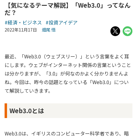
【気になるテーマ解説】「Web3.0」ってなん
だ？
#経済・ビジネス
#投資アイデア
2022年11月17日
畑尾 悟
最近、「Web3.0（ウェブスリー）」という言葉をよく耳
にします。ウェブがインターネット関係の言葉ということ
は分かりますが、「3.0」が何なのかよく分かりませんよ
ね。今回は、昨今の話題となっている「Web3.0」につい
て解説していきます。
Web3.0とは
Web3.0は、イギリスのコンピューター科学者であり、暗