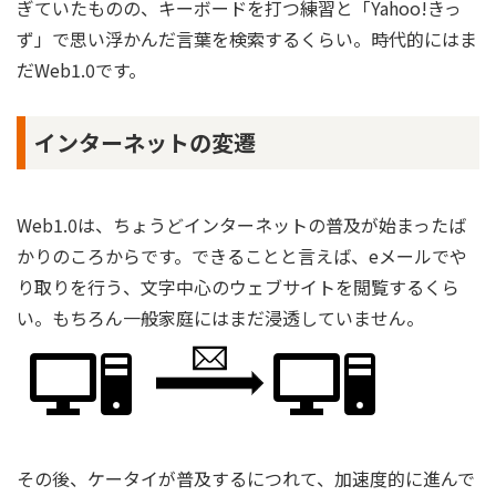
ぎていたものの、キーボードを打つ練習と「Yahoo!きっ
ず」で思い浮かんだ言葉を検索するくらい。時代的にはま
だWeb1.0です。
インターネットの変遷
Web1.0は、ちょうどインターネットの普及が始まったば
かりのころからです。できることと言えば、eメールでや
り取りを行う、文字中心のウェブサイトを閲覧するくら
い。もちろん一般家庭にはまだ浸透していません。
その後、ケータイが普及するにつれて、加速度的に進んで