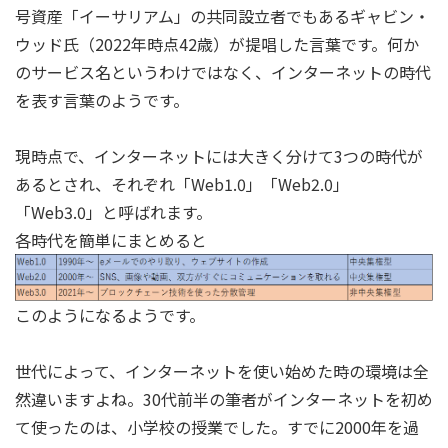
号資産「イーサリアム」の共同設立者でもあるギャビン・
ウッド氏（2022年時点42歳）が提唱した言葉です。何か
のサービス名というわけではなく、インターネットの時代
を表す言葉のようです。
現時点で、インターネットには大きく分けて3つの時代が
あるとされ、それぞれ「Web1.0」「Web2.0」
「Web3.0」と呼ばれます。
各時代を簡単にまとめると
このようになるようです。
世代によって、インターネットを使い始めた時の環境は全
然違いますよね。30代前半の筆者がインターネットを初め
て使ったのは、小学校の授業でした。すでに2000年を過