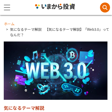
ホーム
気になるテーマ解説 【気になるテーマ解説】「Web3.0」って
なんだ？
気になるテーマ解説