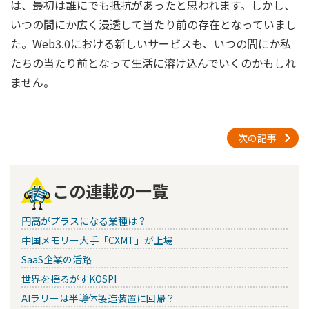
は、最初は誰にでも抵抗があったと思われます。しかし、
いつの間にか広く浸透して当たり前の存在となっていまし
た。Web3.0における新しいサービスも、いつの間にか私
たちの当たり前となって生活に溶け込んでいくのかもしれ
ません。
次の記事
この連載の一覧
円高がプラスになる業種は？
中国メモリー大手「CXMT」が上場
SaaS企業の活路
世界を揺るがすKOSPI
AIラリーは半導体製造装置に回帰？