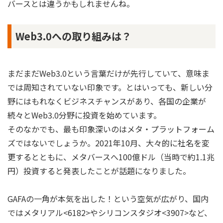
バースとは違うかもしれませんね。
Web3.0への取り組みは？
まだまだWeb3.0という言葉だけが先行していて、意味ま
では周知されていない印象です。とはいっても、新しい分
野にはもれなくビジネスチャンスがあり、各国の企業が
続々とWeb3.0分野に投資を始めています。
そのなかでも、最も印象深いのはメタ・プラットフォーム
ズではないでしょうか。2021年10月、大々的に社名を変
更するとともに、メタバースへ100億ドル（当時で約1.1兆
円）投資すると発表したことが話題になりました。
GAFAの一角が本気を出した！という空気が広がり、国内
ではメタリアル<6182>やシリコンスタジオ<3907>など、