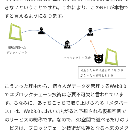
きないということですね。これにより、このNFTが本物で
すと言えるようになります。
こういった理由から、個々人がデータを管理するWeb3.0
ではブロックチェーン技術は必要不可欠と言われていま
す。ちなみに、あっちこっちで取り上げられる「メタバー
ス」は、Web3.0において広がると予想される仮想空間で
のサービスの総称です。なので、3D空間で遊べるだけのサ
ービスは、ブロックチェーン技術が根幹となる本来のメタ