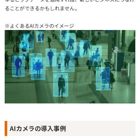
ることができるかもしれません。
※よくあるAIカメラのイメージ
AIカメラの導入事例