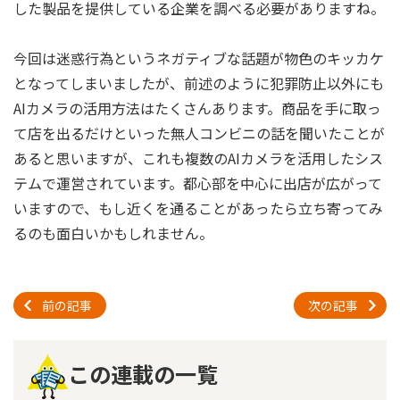
した製品を提供している企業を調べる必要がありますね。
今回は迷惑行為というネガティブな話題が物色のキッカケ
となってしまいましたが、前述のように犯罪防止以外にも
AIカメラの活用方法はたくさんあります。商品を手に取っ
て店を出るだけといった無人コンビニの話を聞いたことが
あると思いますが、これも複数のAIカメラを活用したシス
テムで運営されています。都心部を中心に出店が広がって
いますので、もし近くを通ることがあったら立ち寄ってみ
るのも面白いかもしれません。
前の記事
次の記事
この連載の一覧