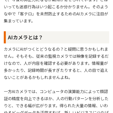
いっても迷惑行為はいつ起こるか分かりません。そのよう
な中で「客テロ」を未然防止するためのAIカメラに注目が
集まっています。
AIカメラとは？
カメラにAIがつくとどうなるの？と疑問に思うかもしれま
せん。そもそも、従来の監視カメラでは映像を記録するだ
けなので、人が内容を確認する必要があります。情報量が
多かったり、記録時間が長すぎたりすると、人の目で追え
ないことがあるかもしれませんよね。
一方AIカメラでは、コンピュータの演算能力によって顔認
証の精度を向上できるほか、人の行動パターンを分析した
りと、できる幅が広がります。得られた大量の情報、いわ
ゆるビッグデータを活用すれば、新しいビジネスにつなげ