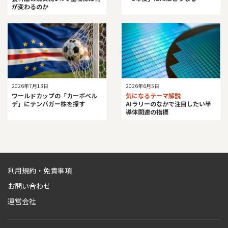
が変わるのか
2026年7月13日
2026年6月5日
ワールドカップの「カーボベル
気になるテーマ解説
デ」にテンバガー株を探す
AIラリーのなかで注目したい半
導体関連の指標
利用規約・免責事項
お問い合わせ
運営会社