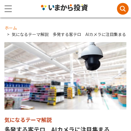
ホーム
気になるテーマ解説 多発する客テロ AIカメラに注目集まる
気になるテーマ解説
多発する客テロ AIカメラに注目集まる