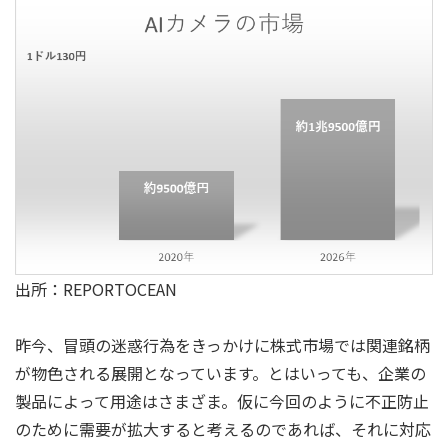
出所：REPORTOCEAN
昨今、冒頭の迷惑行為をきっかけに株式市場では関連銘柄
が物色される展開となっています。とはいっても、企業の
製品によって用途はさまざま。仮に今回のように不正防止
のために需要が拡大すると考えるのであれば、それに対応