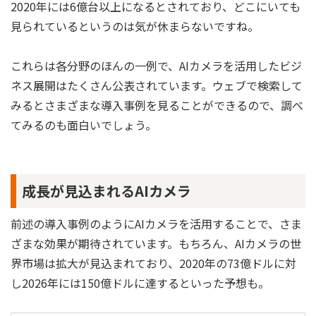
2020年には6億台以上になるとされており、どこにいても
見られているというのは気が休まらないですね。
これらは各分野のほんの一例で、AIカメラを活用したビジ
ネス展開はたくさん公表されています。ウェブで検索して
みるとさまざまな導入事例を見ることができるので、調べ
てみるのも面白いでしょう。
成長が見込まれるAIカメラ
前述の導入事例のようにAIカメラを活用することで、さま
ざまな効果が期待されています。もちろん、AIカメラの世
界市場は拡大が見込まれており、2020年の73億ドルに対
し2026年には150億ドルに達するといった予想も。