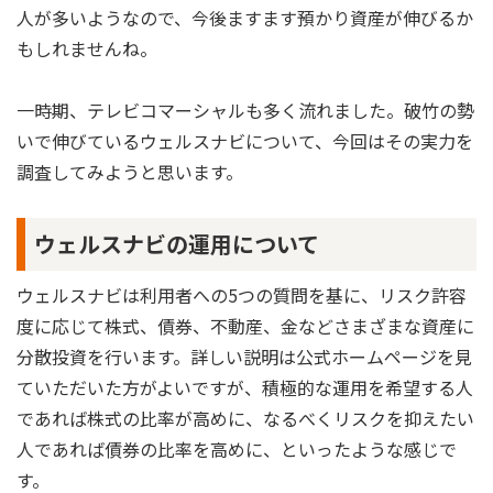
人が多いようなので、今後ますます預かり資産が伸びるか
もしれませんね。
一時期、テレビコマーシャルも多く流れました。破竹の勢
いで伸びているウェルスナビについて、今回はその実力を
調査してみようと思います。
ウェルスナビの運用について
ウェルスナビは利用者への5つの質問を基に、リスク許容
度に応じて株式、債券、不動産、金などさまざまな資産に
分散投資を行います。詳しい説明は公式ホームページを見
ていただいた方がよいですが、積極的な運用を希望する人
であれば株式の比率が高めに、なるべくリスクを抑えたい
人であれば債券の比率を高めに、といったような感じで
す。