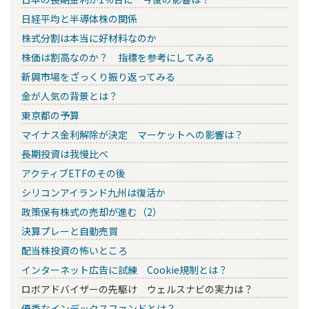
日経平均と半導体株の関係
株式分割は本当に好材料なのか
株価は割高なのか？ 指標を参考にしてみる
新興市場をざっくり振り返ってみる
金が人気の背景とは？
東京都の予算
マイナス金利解除が決定 マーケットへの影響は？
長期投資は我慢比べ
アクティブETFのその後
シリコンアイランド九州は復活か
政策保有株式の売却が進む（2）
決算プレーと自動売買
配当株投資の怖いところ
インターネット広告に試練 Cookie規制とは？
ロボアドバイザーの先駆け ウェルスナビの実力は？
優秀なインデックスファンドとは？