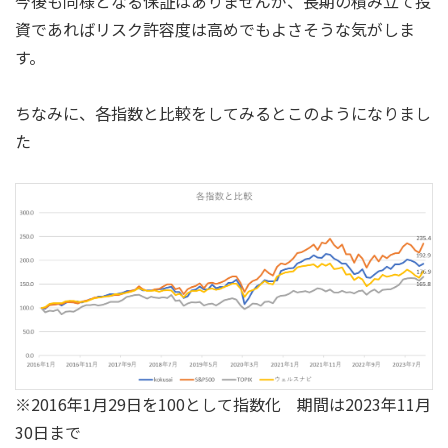
今後も同様となる保証はありませんが、長期の積み立て投
資であればリスク許容度は高めでもよさそうな気がしま
す。
ちなみに、各指数と比較をしてみるとこのようになりまし
た
※2016年1月29日を100として指数化 期間は2023年11月
30日まで