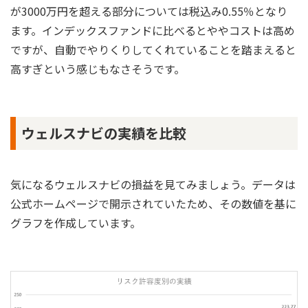
が3000万円を超える部分については税込み0.55％となり
ます。インデックスファンドに比べるとややコストは高め
ですが、自動でやりくりしてくれていることを踏まえると
高すぎという感じもなさそうです。
ウェルスナビの実績を比較
気になるウェルスナビの損益を見てみましょう。データは
公式ホームページで開示されていたため、その数値を基に
グラフを作成しています。