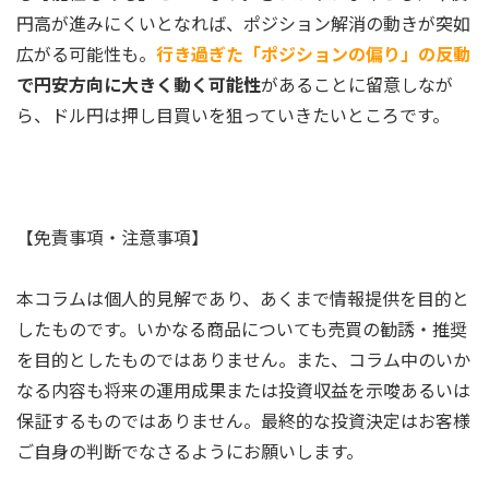
円高が進みにくいとなれば、ポジション解消の動きが突如
広がる可能性も。
行き過ぎた「ポジションの偏り」の反動
で円安方向に大きく動く可能性
があることに留意しなが
ら、ドル円は押し目買いを狙っていきたいところです。
【免責事項・注意事項】
本コラムは個人的見解であり、あくまで情報提供を目的と
したものです。いかなる商品についても売買の勧誘・推奨
を目的としたものではありません。また、コラム中のいか
なる内容も将来の運用成果または投資収益を示唆あるいは
保証するものではありません。最終的な投資決定はお客様
ご自身の判断でなさるようにお願いします。