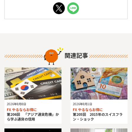
関連記事
2026年8月8日
2026年8月1日
FX やるならお得に
FX やるならお得に
第206回 「アジア通貨危機」か
第205回 2015年のスイスフラ
ら学ぶ通貨の信用
ン・ショック