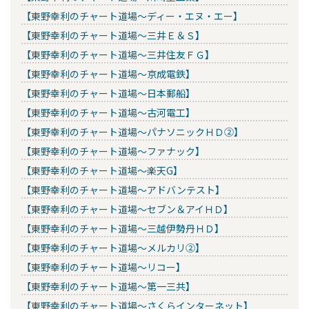
【東野幸利のチャート道場～ディー・エヌ・エー】
【東野幸利のチャート道場～三井Ｅ＆Ｓ】
【東野幸利のチャート道場～三井住友ＦＧ】
【東野幸利のチャート道場～京成電鉄】
【東野幸利のチャート道場～日本郵船】
【東野幸利のチャート道場～古河電工】
【東野幸利のチャート道場～パナソニックＨＤ②】
【東野幸利のチャート道場～ファナック】
【東野幸利のチャート道場～楽天G】
【東野幸利のチャート道場～アドバンテスト】
【東野幸利のチャート道場～セブン＆アイＨＤ】
【東野幸利のチャート道場～三越伊勢丹ＨＤ】
【東野幸利のチャート道場～メルカリ②】
【東野幸利のチャート道場～リコー】
【東野幸利のチャート道場～第一三共】
【東野幸利のチャート道場～さくらインターネット】