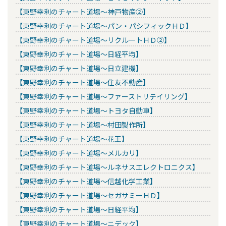
【東野幸利のチャート道場～神戸物産②】
【東野幸利のチャート道場～パン・パシフィックＨＤ】
【東野幸利のチャート道場～リクルートＨＤ②】
【東野幸利のチャート道場～日経平均】
【東野幸利のチャート道場～日立建機】
【東野幸利のチャート道場～住友不動産】
【東野幸利のチャート道場～ファーストリテイリング】
【東野幸利のチャート道場～トヨタ自動車】
【東野幸利のチャート道場～村田製作所】
【東野幸利のチャート道場～花王】
【東野幸利のチャート道場～メルカリ】
【東野幸利のチャート道場～ルネサスエレクトロニクス】
【東野幸利のチャート道場～信越化学工業】
【東野幸利のチャート道場～セガサミーＨＤ】
【東野幸利のチャート道場～日経平均】
【東野幸利のチャート道場～ニデック】