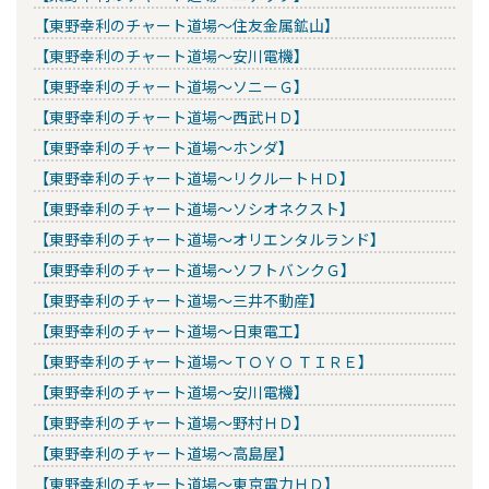
【東野幸利のチャート道場～住友金属鉱山】
【東野幸利のチャート道場～安川電機】
【東野幸利のチャート道場～ソニーＧ】
【東野幸利のチャート道場～西武ＨＤ】
【東野幸利のチャート道場～ホンダ】
【東野幸利のチャート道場～リクルートＨＤ】
【東野幸利のチャート道場～ソシオネクスト】
【東野幸利のチャート道場～オリエンタルランド】
【東野幸利のチャート道場～ソフトバンクＧ】
【東野幸利のチャート道場～三井不動産】
【東野幸利のチャート道場～日東電工】
【東野幸利のチャート道場～ＴＯＹＯ ＴＩＲＥ】
【東野幸利のチャート道場～安川電機】
【東野幸利のチャート道場～野村ＨＤ】
【東野幸利のチャート道場～高島屋】
【東野幸利のチャート道場～東京電力ＨＤ】