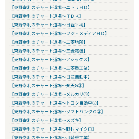
【東野幸利のチャート道場～ニトリＨＤ】
【東野幸利のチャート道場～ＴＤＫ】
【東野幸利のチャート道場～日経平均】
【東野幸利のチャート道場～フジ・メディアＨＤ】
【東野幸利のチャート道場～三菱地所】
【東野幸利のチャート道場～三菱電機】
【東野幸利のチャート道場～アシックス】
【東野幸利のチャート道場～三菱重工業】
【東野幸利のチャート道場～日産自動車】
【東野幸利のチャート道場～楽天G②】
【東野幸利のチャート道場～メルカリ③】
【東野幸利のチャート道場～トヨタ自動車②】
【東野幸利のチャート道場～ソフトバンクＧ②】
【東野幸利のチャート道場～スズキ】
【東野幸利のチャート道場～野村マイクロ】
【東野幸利のチャート道場～川崎重工業】