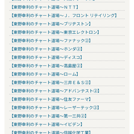
【東野幸利のチャート道場～ＮＴＴ】
【東野幸利のチャート道場～Ｊ．フロント リテイリング】
【東野幸利のチャート道場～ブリヂストン】
【東野幸利のチャート道場～東京エレクトロン】
【東野幸利のチャート道場～ファナック②】
【東野幸利のチャート道場～ホンダ②】
【東野幸利のチャート道場～ディスコ】
【東野幸利のチャート道場～高島屋②】
【東野幸利のチャート道場～ローム】
【東野幸利のチャート道場～三井Ｅ＆Ｓ②】
【東野幸利のチャート道場～アドバンテスト②】
【東野幸利のチャート道場～住友ファーマ】
【東野幸利のチャート道場～レーザーテック②】
【東野幸利のチャート道場～第一三共②】
【東野幸利のチャート道場～イビデン】
【東野幸利のチャート道場～信越化学工業】