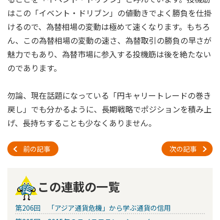
はこの「イベント・ドリブン」の値動きでよく勝負を仕掛
けるので、為替相場の変動は極めて速くなります。もちろ
ん、この為替相場の変動の速さ、為替取引の勝負の早さが
魅力でもあり、為替市場に参入する投機筋は後を絶たない
のであります。
勿論、現在話題になっている「円キャリートレードの巻き
戻し」でも分かるように、長期戦略でポジションを積み上
げ、長持ちすることも少なくありません。
前の記事
次の記事
この連載の一覧
第206回 「アジア通貨危機」から学ぶ通貨の信用