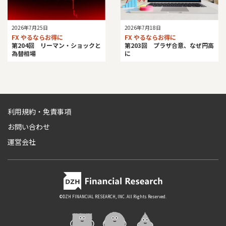
2026年7月25日
2026年7月18日
FX やるならお得に
FX やるならお得に
第204回 リーマン・ショックと
第203回 プラザ合意、なぜ円高
為替相場
に
利用規約・免責事項
お問い合わせ
運営会社
©DZH FINANCIAL RESEARCH, INC. All Rights Reserved.