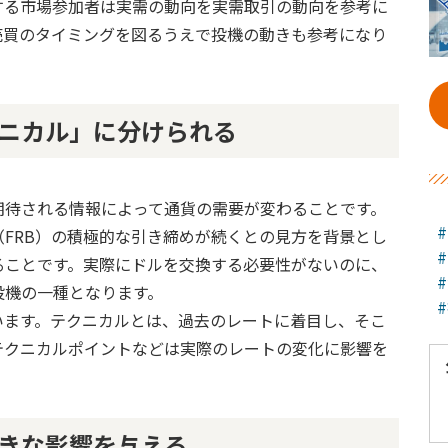
する市場参加者は実需の動向を実需取引の動向を参考に
売買のタイミングを図るうえで投機の動きも参考になり
ニカル」に分けられる
期待される情報によって通貨の需要が変わることです。
FRB）の積極的な引き締めが続くとの見方を背景とし
ることです。実際にドルを交換する必要性がないのに、
投機の一種となります。
います。テクニカルとは、過去のレートに着目し、そこ
テクニカルポイントなどは実際のレートの変化に影響を
きな影響を与える