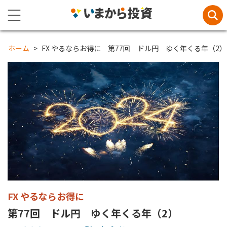
ホーム
FX やるならお得に 第77回 ドル円 ゆく年くる年（2）
FX やるならお得に
第77回 ドル円 ゆく年くる年（2）