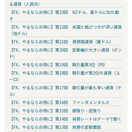
る通貨（人民元）
【FX、やるならお得に】第23回 NZドル、豪ドルに似た動
き
【FX、やるならお得に】第22回 米国と結びつきが深い通貨
（加ドル）
【FX、やるならお得に】第21回 資源国通貨（豪ドル）
【FX、やるならお得に】第20回 変動幅が大きい通貨（ポン
ド）
【FX、やるならお得に】第19回 取引量第3位（円）
【FX、やるならお得に】第18回 取引量が第2位の通貨（ユ
ーロ）
【FX、やるならお得に】第17回 取引量が最も多い通貨（ド
ル）
【FX、やるならお得に】第16回 ファンダメンタルズ
【FX、やるならお得に】第15回 順張り・逆張り
【FX、やるならお得に】第14回 為替レートはテーマで動く
【FX、やるならお得に】第13回 為替の変動要因