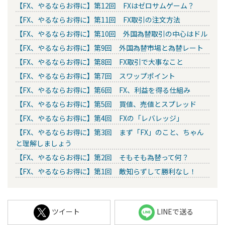
【FX、やるならお得に】第12回 FXはゼロサムゲーム？
【FX、やるならお得に】第11回 FX取引の注文方法
【FX、やるならお得に】第10回 外国為替取引の中心はドル
【FX、やるならお得に】第9回 外国為替市場と為替レート
【FX、やるならお得に】第8回 FX取引で大事なこと
【FX、やるならお得に】第7回 スワップポイント
【FX、やるならお得に】第6回 FX、利益を得る仕組み
【FX、やるならお得に】第5回 買値、売値とスプレッド
【FX、やるならお得に】第4回 FXの「レバレッジ」
【FX、やるならお得に】第3回 まず「FX」のこと、ちゃん
と理解しましょう
【FX、やるならお得に】第2回 そもそも為替って何？
【FX、やるならお得に】第1回 敵知らずして勝利なし！
ツイート
LINEで送る