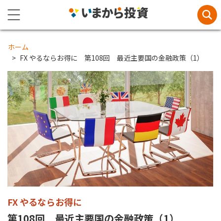
ホーム
FX やるならお得に 第108回 最近主要国の金融政策（1）
FX やるならお得に
第108回 最近主要国の金融政策（1）