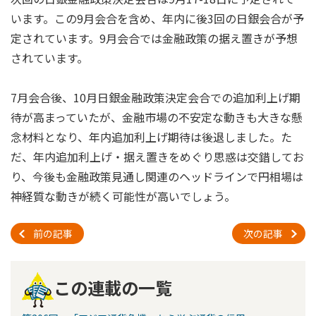
います。この9月会合を含め、年内に後3回の日銀会合が予
定されています。9月会合では金融政策の据え置きが予想
されています。
7月会合後、10月日銀金融政策決定会合での追加利上げ期
待が高まっていたが、金融市場の不安定な動きも大きな懸
念材料となり、年内追加利上げ期待は後退しました。た
だ、年内追加利上げ・据え置きをめぐり思惑は交錯してお
り、今後も金融政策見通し関連のヘッドラインで円相場は
神経質な動きが続く可能性が高いでしょう。
前の記事
次の記事
この連載の一覧