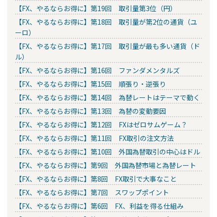
【FX、やるならお得に】第19回 取引量第3位（円）
【FX、やるならお得に】第18回 取引量が第2位の通貨（ユ
ーロ）
【FX、やるならお得に】第17回 取引量が最も多い通貨（ド
ル）
【FX、やるならお得に】第16回 ファンダメンタルズ
【FX、やるならお得に】第15回 順張り・逆張り
【FX、やるならお得に】第14回 為替レートはテーマで動く
【FX、やるならお得に】第13回 為替の変動要因
【FX、やるならお得に】第12回 FXはゼロサムゲーム？
【FX、やるならお得に】第11回 FX取引の注文方法
【FX、やるならお得に】第10回 外国為替取引の中心はドル
【FX、やるならお得に】第9回 外国為替市場と為替レート
【FX、やるならお得に】第8回 FX取引で大事なこと
【FX、やるならお得に】第7回 スワップポイント
【FX、やるならお得に】第6回 FX、利益を得る仕組み