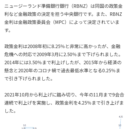
ニュージーランド準備銀行銀行（RBNZ）は同国の政策金
利など金融政策の決定を担う中央銀行です。また、RBNZ
金利は金融政策委員会（MPC）によって決定されていま
す。
政策金利は2008年初に8.25％と非常に高かったが、金融
危機への対応で2009年3月に2.50％まで下げられました。
2014年には3.50％まで利上げしたが、2015年から経済の
懸念と2020年のコロナ禍で過去最低水準となる0.25％ま
で引き下げられました。
2021年10月から利上げに踏み切り、今年の11月まで9会合
連続で利上げを実施し、政策金利を4.25％まで引き上げま
した。