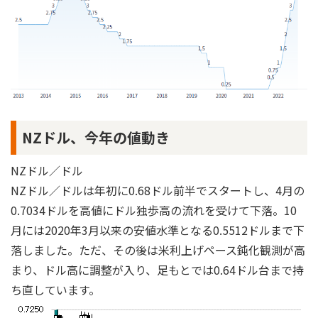
NZドル、今年の値動き
NZドル／ドル
NZドル／ドルは年初に0.68ドル前半でスタートし、4月の
0.7034ドルを高値にドル独歩高の流れを受けて下落。10
月には2020年3月以来の安値水準となる0.5512ドルまで下
落しました。ただ、その後は米利上げペース鈍化観測が高
まり、ドル高に調整が入り、足もとでは0.64ドル台まで持
ち直しています。