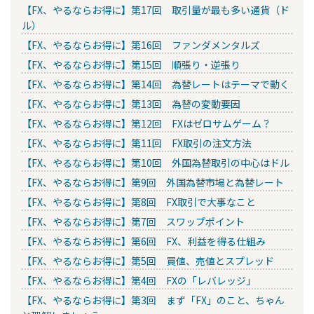
【FX、やるならお得に】第17回 取引量が最も多い通貨（ド
ル）
【FX、やるならお得に】第16回 ファンダメンタルズ
【FX、やるならお得に】第15回 順張り・逆張り
【FX、やるならお得に】第14回 為替レートはテーマで動く
【FX、やるならお得に】第13回 為替の変動要因
【FX、やるならお得に】第12回 FXはゼロサムゲーム？
【FX、やるならお得に】第11回 FX取引の注文方法
【FX、やるならお得に】第10回 外国為替取引の中心はドル
【FX、やるならお得に】第9回 外国為替市場と為替レート
【FX、やるならお得に】第8回 FX取引で大事なこと
【FX、やるならお得に】第7回 スワップポイント
【FX、やるならお得に】第6回 FX、利益を得る仕組み
【FX、やるならお得に】第5回 買値、売値とスプレッド
【FX、やるならお得に】第4回 FXの「レバレッジ」
【FX、やるならお得に】第3回 まず「FX」のこと、ちゃん