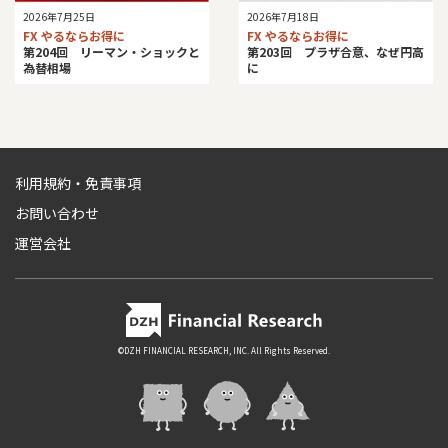
2026年7月25日
2026年7月18日
FX やるならお得に
FX やるならお得に
第204回 リーマン・ショックと
第203回 プラザ合意、なぜ円高
為替相場
に
利用規約・免責事項
お問い合わせ
運営会社
©DZH FINANCIAL RESEARCH, INC. All Rights Reserved.