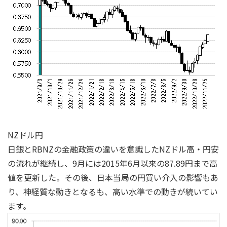
NZドル円
日銀とRBNZの金融政策の違いを意識したNZドル高・円安
の流れが継続し、9月には2015年6月以来の87.89円まで高
値を更新した。その後、日本当局の円買い介入の影響もあ
り、神経質な動きとなるも、高い水準での動きが続いてい
ます。