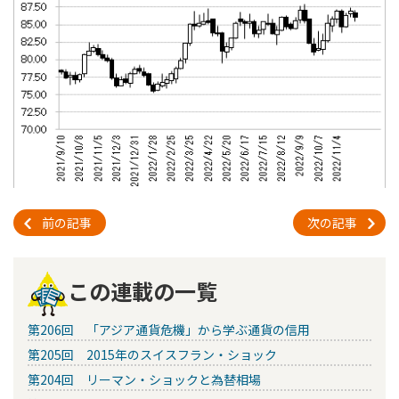
前の記事
次の記事
この連載の一覧
第206回 「アジア通貨危機」から学ぶ通貨の信用
第205回 2015年のスイスフラン・ショック
第204回 リーマン・ショックと為替相場