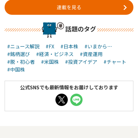
連載を見る
話題のタグ
#ニュース解説
#FX
#日本株
#いまから…
#銘柄選び
#経済・ビジネス
#資産運用
#脱・初心者
#米国株
#投資アイデア
#チャート
#中国株
公式SNSでも最新情報をお届けしております