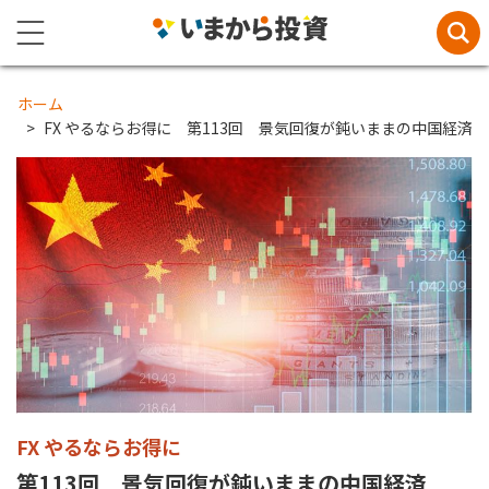
ホーム
FX やるならお得に 第113回 景気回復が鈍いままの中国経済
FX やるならお得に
第113回 景気回復が鈍いままの中国経済