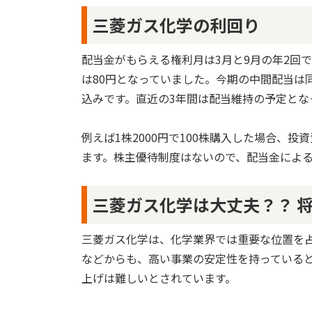
三菱ガス化学の利回り
配当金がもらえる権利月は3月と9月の年2回で
は80円となっていました。今期の中間配当は同
込みです。直近の3年間は配当維持の予定とな
例えば1株2000円で100株購入した場合、投
ます。株主優待制度はないので、配当金による
三菱ガス化学は大丈夫？？ 
三菱ガス化学は、化学業界では重要な位置を
などからも、高い事業の安定性を持っている
上げは難しいとされています。