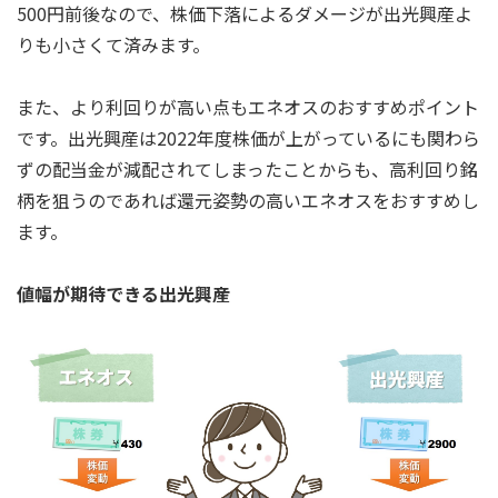
500円前後なので、株価下落によるダメージが出光興産よ
りも小さくて済みます。
また、より利回りが高い点もエネオスのおすすめポイント
です。出光興産は2022年度株価が上がっているにも関わら
ずの配当金が減配されてしまったことからも、高利回り銘
柄を狙うのであれば還元姿勢の高いエネオスをおすすめし
ます。
値幅が期待できる出光興産