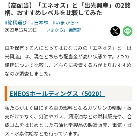
【高配当】「エネオス」と「出光興産」の2銘
柄、おすすめレベルを比較してみた
#銘柄選び
#日本株
#いまから…
2022年12月19日
「いまから」 編集部
車を保有する人にとってはおなじみの「エネオス」と「出
光興産」は、現在どちらも配当金が高い状態です。2つの
銘柄について比較し、どちらに投資する方がよりおすすめ
なのか調査しました。
ENEOSホールディングス（5020）
私たちがよく目にする車の燃料となるガソリンの精製・販
売だけでなく、灯油やガス、潤滑油などの燃料販売や、合
成ゴムをはじめとした石油化学製品の製造販売、電気・ガ
ス・水素供給なども行っています。