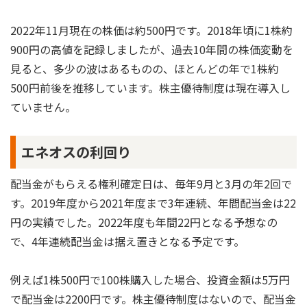
2022年11月現在の株価は約500円です。2018年頃に1株約
900円の高値を記録しましたが、過去10年間の株価変動を
見ると、多少の波はあるものの、ほとんどの年で1株約
500円前後を推移しています。株主優待制度は現在導入し
ていません。
エネオスの利回り
配当金がもらえる権利確定日は、毎年9月と3月の年2回で
す。2019年度から2021年度まで3年連続、年間配当金は22
円の実績でした。2022年度も年間22円となる予想なの
で、4年連続配当金は据え置きとなる予定です。
例えば1株500円で100株購入した場合、投資金額は5万円
で配当金は2200円です。株主優待制度はないので、配当金