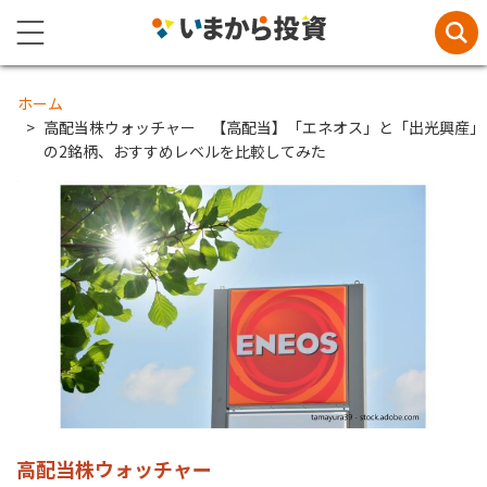
ホーム
高配当株ウォッチャー 【高配当】「エネオス」と「出光興産」
の2銘柄、おすすめレベルを比較してみた
高配当株ウォッチャー