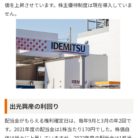
価を上昇させています。株主優待制度は現在導入していま
せん。
出光興産の利回り
配当金がもらえる権利確定日は、毎年9月と3月の年2回で
す。2021年度の配当金は1株当たり170円でした。株価自
体は徐々に上昇していますが、2022年度の配当金は1株当