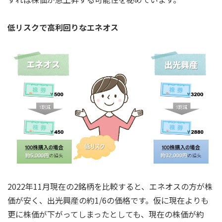
低リスクで高利回りなエネオス
2022年11月現在の2銘柄を比較すると、エネオスの方が株
価が安く、出光興産の約1/6の価格です。仮に現在よりも
更に株価が下がってしまったとしても、現在の株価が約