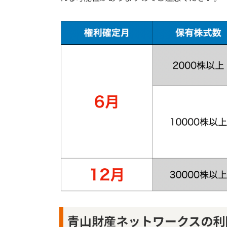
青山財産ネットワークスの利