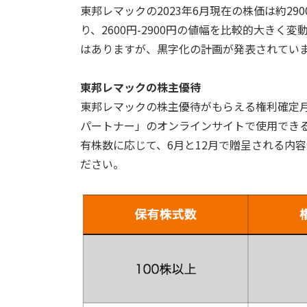
東邦レマックの2023年6月現在の株価は約29
り、2600円-2900円の値幅を比較的大き
はありますが、黒字化の計画が発表されてい
東邦レマックの株主優待
東邦レマックの株主優待がもらえる権利確定月
パートナー」のオンラインサイトで使用できる
有株数に応じて、6月と12月で贈呈される内
ださい。