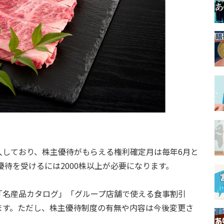
入しており、株主優待がもらえる権利確定月は毎年6月と
、優待を受けるには2000株以上が必要になります。
「名産品カタログ」「グループ店舗で使える食事割引
ます。ただし、株主優待制度の有無や内容は今後変更さ