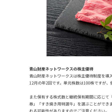
青山財産ネットワークスの株主優待
青山財産ネットワークスは株主優待制度を導
12月の年2回です。単元株数は100株ですが
また保有する株式数と継続保有期間に応じて
券」「すき焼き用特選牛」を選ぶことができ
れる可能性がありますのでご注意ください。