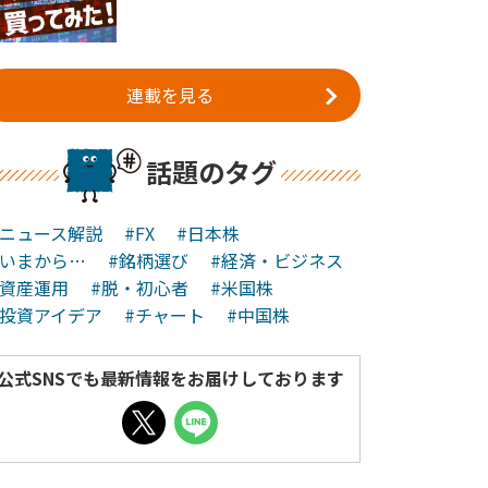
連載を見る
話題のタグ
#ニュース解説
#FX
#日本株
#いまから…
#銘柄選び
#経済・ビジネス
#資産運用
#脱・初心者
#米国株
#投資アイデア
#チャート
#中国株
公式SNSでも最新情報をお届けしております