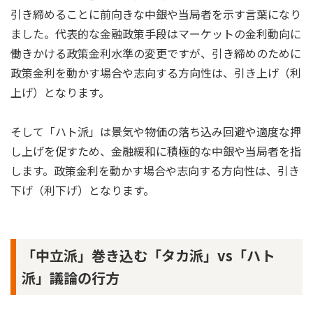
引き締めることに前向きな中銀や当局者を示す言葉になり
ました。代表的な金融政策手段はマーケットの金利動向に
働きかける政策金利水準の変更ですが、引き締めのために
政策金利を動かす場合や志向する方向性は、引き上げ（利
上げ）となります。
そして「ハト派」は景気や物価の落ち込み回避や適度な押
し上げを促すため、金融緩和に積極的な中銀や当局者を指
します。政策金利を動かす場合や志向する方向性は、引き
下げ（利下げ）となります。
「中立派」巻き込む「タカ派」vs「ハト
派」議論の行方