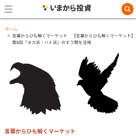
ホーム
言葉からひも解くマーケット 【言葉からひも解くマーケット】
第6回「タカ派・ハト派」のすう勢を注視
言葉からひも解くマーケット