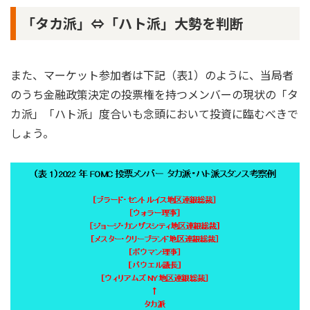
「タカ派」⇔「ハト派」大勢を判断
また、マーケット参加者は下記（表1）のように、当局者
のうち金融政策決定の投票権を持つメンバーの現状の「タ
カ派」「ハト派」度合いも念頭において投資に臨むべきで
しょう。