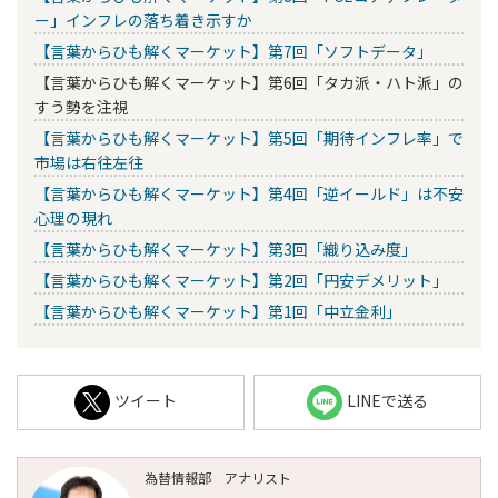
ー」インフレの落ち着き示すか
【言葉からひも解くマーケット】第7回「ソフトデータ」
【言葉からひも解くマーケット】第6回「タカ派・ハト派」の
すう勢を注視
【言葉からひも解くマーケット】第5回「期待インフレ率」で
市場は右往左往
【言葉からひも解くマーケット】第4回「逆イールド」は不安
心理の現れ
【言葉からひも解くマーケット】第3回「織り込み度」
【言葉からひも解くマーケット】第2回「円安デメリット」
【言葉からひも解くマーケット】第1回「中立金利」
ツイート
LINEで送る
為替情報部 アナリスト