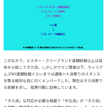
このなかで、メスター・クリーブランド連銀総裁以上は従
来から総じてタカ派。しかしボウマン理事以下、ウィリア
ムズNY連銀総裁ぐらいまでは通常ハト派寄りのスタンス
を取る傾向も目に付くメンバーでした。現在はタカ派寄り
の見解を示し、投票行動に反映しています。
「タカ派」な対応が必要な局面で「中立派」が「タカ派」