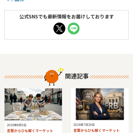
公式SNSでも最新情報をお届けしております
関連記事
2026年7月29日
2026年8月5日
言葉からひも解くマーケット
言葉からひも解くマーケット