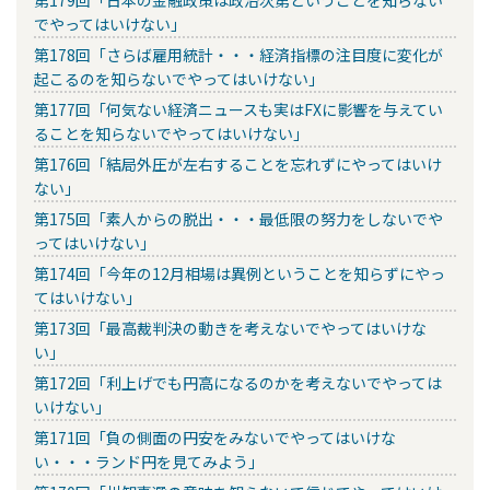
でやってはいけない」
第178回「さらば雇用統計・・・経済指標の注目度に変化が
起こるのを知らないでやってはいけない」
第177回「何気ない経済ニュースも実はFXに影響を与えてい
ることを知らないでやってはいけない」
第176回「結局外圧が左右することを忘れずにやってはいけ
ない」
第175回「素人からの脱出・・・最低限の努力をしないでや
ってはいけない」
第174回「今年の12月相場は異例ということを知らずにやっ
てはいけない」
第173回「最高裁判決の動きを考えないでやってはいけな
い」
第172回「利上げでも円高になるのかを考えないでやっては
いけない」
第171回「負の側面の円安をみないでやってはいけな
い・・・ランド円を見てみよう」