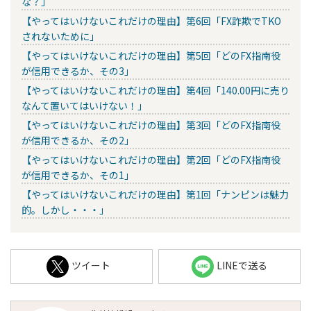
な？」
【やってはいけないこれだけの理由】第6回「FX詐欺でTKO
されないために」
【やってはいけないこれだけの理由】第5回「どのFX指南役
が信用できるか、その3」
【やってはいけないこれだけの理由】第4回「140.00円に売り
なんて置いてはいけない！」
【やってはいけないこれだけの理由】第3回「どのFX指南役
が信用できるか、その2」
【やってはいけないこれだけの理由】第2回「どのFX指南役
が信用できるか、その1」
【やってはいけないこれだけの理由】第1回「ナンピンは魅力
的。しかし・・・」
ツイート
LINEで送る