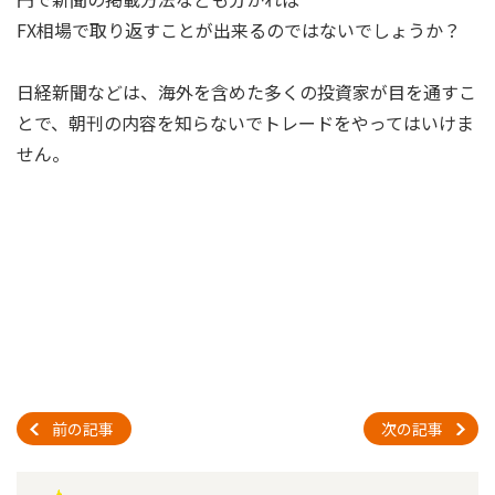
FX相場で取り返すことが出来るのではないでしょうか？
日経新聞などは、海外を含めた多くの投資家が目を通すこ
とで、朝刊の内容を知らないでトレードをやってはいけま
せん。
前の記事
次の記事