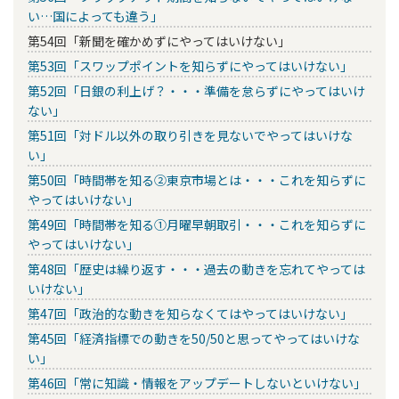
い…国によっても違う」
第54回「新聞を確かめずにやってはいけない」
第53回「スワップポイントを知らずにやってはいけない」
第52回「日銀の利上げ？・・・準備を怠らずにやってはいけ
ない」
第51回「対ドル以外の取り引きを見ないでやってはいけな
い」
第50回「時間帯を知る②東京市場とは・・・これを知らずに
やってはいけない」
第49回「時間帯を知る①月曜早朝取引・・・これを知らずに
やってはいけない」
第48回「歴史は繰り返す・・・過去の動きを忘れてやっては
いけない」
第47回「政治的な動きを知らなくてはやってはいけない」
第45回「経済指標での動きを50/50と思ってやってはいけな
い」
第46回「常に知識・情報をアップデートしないといけない」