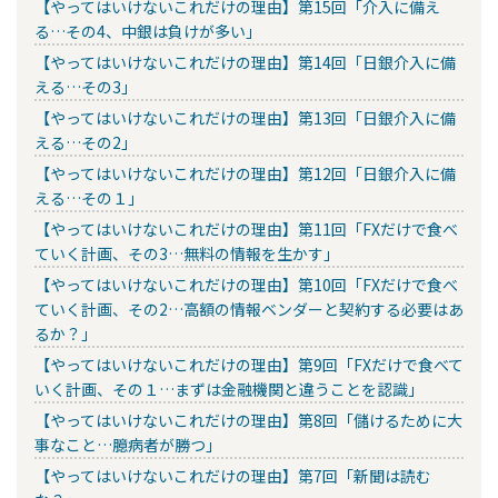
【やってはいけないこれだけの理由】第15回「介入に備え
る…その4、中銀は負けが多い」
【やってはいけないこれだけの理由】第14回「日銀介入に備
える…その3」
【やってはいけないこれだけの理由】第13回「日銀介入に備
える…その2」
【やってはいけないこれだけの理由】第12回「日銀介入に備
える…その１」
【やってはいけないこれだけの理由】第11回「FXだけで食べ
ていく計画、その3…無料の情報を生かす」
【やってはいけないこれだけの理由】第10回「FXだけで食べ
ていく計画、その2…高額の情報ベンダーと契約する必要はあ
るか？」
【やってはいけないこれだけの理由】第9回「FXだけで食べて
いく計画、その１…まずは金融機関と違うことを認識」
【やってはいけないこれだけの理由】第8回「儲けるために大
事なこと…臆病者が勝つ」
【やってはいけないこれだけの理由】第7回「新聞は読む