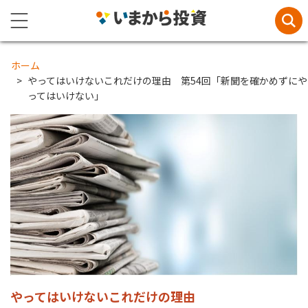
ホーム
やってはいけないこれだけの理由 第54回「新聞を確かめずにや
ってはいけない」
やってはいけないこれだけの理由