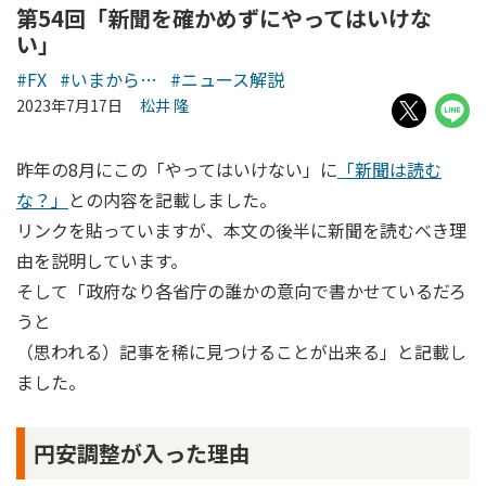
第54回「新聞を確かめずにやってはいけな
い」
#FX
#いまから…
#ニュース解説
2023年7月17日
松井 隆
昨年の8月にこの「やってはいけない」に
「新聞は読む
な？」
との内容を記載しました。
リンクを貼っていますが、本文の後半に新聞を読むべき理
由を説明しています。
そして「政府なり各省庁の誰かの意向で書かせているだろ
うと
（思われる）記事を稀に見つけることが出来る」と記載し
ました。
円安調整が入った理由