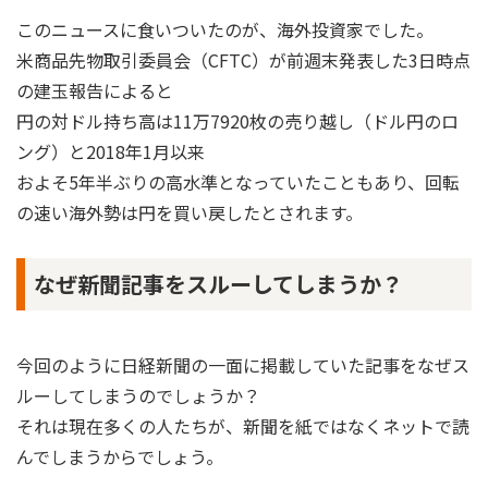
このニュースに食いついたのが、海外投資家でした。
米商品先物取引委員会（CFTC）が前週末発表した3日時点
の建玉報告によると
円の対ドル持ち高は11万7920枚の売り越し（ドル円のロ
ング）と2018年1月以来
およそ5年半ぶりの高水準となっていたこともあり、回転
の速い海外勢は円を買い戻したとされます。
なぜ新聞記事をスルーしてしまうか？
今回のように日経新聞の一面に掲載していた記事をなぜス
ルーしてしまうのでしょうか？
それは現在多くの人たちが、新聞を紙ではなくネットで読
んでしまうからでしょう。