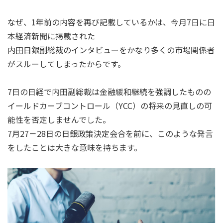
なぜ、1年前の内容を再び記載しているかは、今月7日に日
本経済新聞に掲載された
内田日銀副総裁のインタビューをかなり多くの市場関係者
がスルーしてしまったからです。
7日の日経で内田副総裁は金融緩和継続を強調したものの
イールドカーブコントロール（YCC）の将来の見直しの可
能性を否定しませんでした。
7月27－28日の日銀政策決定会合を前に、このような発言
をしたことは大きな意味を持ちます。