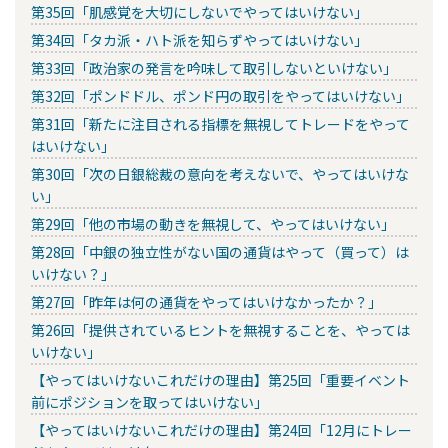
第35回「肌感覚を大切にしないでやってはいけない」
第34回「タカ派・ハト派を知らずやってはいけない」
第33回「政治家の発言を吟味して取引しないといけない」
第32回「ポンドドル、ポンド円の取引をやってはいけない」
第31回「新たに注目される指標を無視してトレードをやって
はいけない」
第30回「次の日銀総裁の意向を考えないで、やってはいけな
い」
第29回「他の市場の動きを無視して、やってはいけない」
第28回「中銀の独立性がない国の通貨はやって（買って）は
いけない？」
第27回「昨年は何の通貨をやってはいけなかったか？」
第26回「提供されているヒントを無視することを、やっては
いけない」
【やってはいけないこれだけの理由】第25回「重要イベント
前にポジションを取ってはいけない」
【やってはいけないこれだけの理由】第24回「12月にトレー