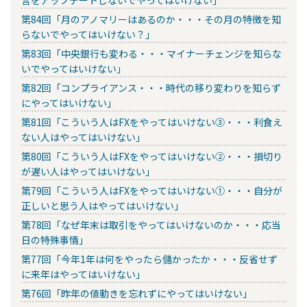
第84回「月のアノマリーはあるのか・・・その月の特徴を知
らないでやってはいけない？」
第83回「中央銀行も変わる・・・マイナーチェンジを知らな
いでやってはいけない」
第82回「コンプライアンス・・・時代の移り変わりを知らず
にやってはいけない」
第81回「こういう人はFXをやってはいけない③・・・利食え
ない人はやってはいけない」
第80回「こういう人はFXをやってはいけない②・・・損切り
が遅い人はやってはいけない」
第79回「こういう人はFXをやってはいけない①・・・自分が
正しいと思う人はやってはいけない」
第78回「なぜ年末は取引をやってはいけないのか・・・応当
日の特殊事情」
第77回「今年1年は何をやったら儲かったか・・・反省せず
に来年はやってはいけない」
第76回「昨年の値動きを忘れずにやってはいけない」