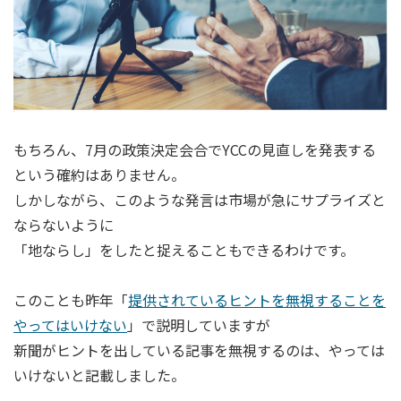
もちろん、7月の政策決定会合でYCCの見直しを発表する
という確約はありません。
しかしながら、このような発言は市場が急にサプライズと
ならないように
「地ならし」をしたと捉えることもできるわけです。
このことも昨年「
提供されているヒントを無視することを
やってはいけない
」で説明していますが
新聞がヒントを出している記事を無視するのは、やっては
いけないと記載しました。