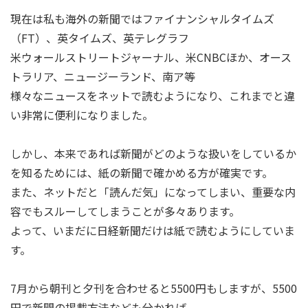
現在は私も海外の新聞ではファイナンシャルタイムズ
（FT）、英タイムズ、英テレグラフ
米ウォールストリートジャーナル、米CNBCほか、オース
トラリア、ニュージーランド、南ア等
様々なニュースをネットで読むようになり、これまでと違
い非常に便利になりました。
しかし、本来であれば新聞がどのような扱いをしているか
を知るためには、紙の新聞で確かめる方が確実です。
また、ネットだと「読んだ気」になってしまい、重要な内
容でもスルーしてしまうことが多々あります。
よって、いまだに日経新聞だけは紙で読むようにしていま
す。
7月から朝刊と夕刊を合わせると5500円もしますが、5500
円で新聞の掲載方法なども分かれば