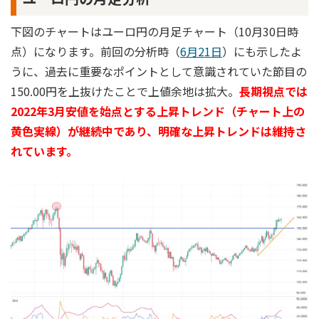
下図のチャートはユーロ円の月足チャート（10月30日時
点）になります。前回の分析時（
6月21日
）にも示したよ
うに、過去に重要なポイントとして意識されていた節目の
150.00円を上抜けたことで上値余地は拡大。
長期視点では
2022年3月安値を始点とする上昇トレンド（チャート上の
黄色実線）が継続中であり、明確な上昇トレンドは維持さ
れています。