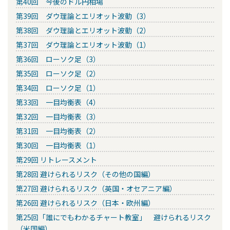
第40回 今後のドル円相場
第39回 ダウ理論とエリオット波動（3）
第38回 ダウ理論とエリオット波動（2）
第37回 ダウ理論とエリオット波動（1）
第36回 ローソク足（3）
第35回 ローソク足（2）
第34回 ローソク足（1）
第33回 一目均衡表（4）
第32回 一目均衡表（3）
第31回 一目均衡表（2）
第30回 一目均衡表（1）
第29回 リトレースメント
第28回 避けられるリスク（その他の国編）
第27回 避けられるリスク（英国・オセアニア編）
第26回 避けられるリスク（日本・欧州編）
第25回「誰にでもわかるチャート教室」 避けられるリスク
（米国編）