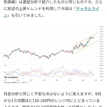
色実線）は週足分析で紹介したものと同じものです。さら
に前述の上昇トレンドを利用して今回は「
チャネルライ
ン
」も引いてみました。
月足分析と同じく不安な点はないように見えますが、8月
から3カ月間ほど150-160円のレンジ内にとどまっている