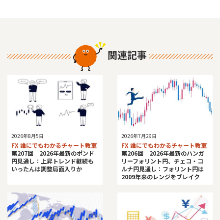
関連記事
2026年8月5日
2026年7月29日
FX 誰にでもわかるチャート教室
FX 誰にでもわかるチャート教室
第207回 2026年最新のポンド
第206回 2026年最新のハンガ
円見通し：上昇トレンド継続も
リーフォリント円、チェコ・コ
いったんは調整局面入りか
ルナ円見通し：フォリント円は
2009年来のレンジをブレイク