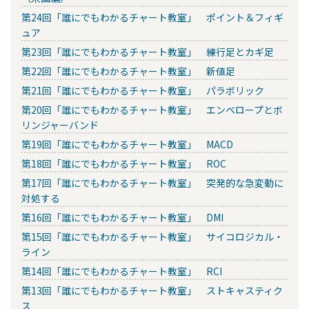
第24回「誰にでもわかるチャート教室」 ポイント＆フィギ
ュア
第23回「誰にでもわかるチャート教室」 練行足とカギ足
第22回「誰にでもわかるチャート教室」 新値足
第21回「誰にでもわかるチャート教室」 パラボリック
第20回「誰にでもわかるチャート教室」 エンベロープとボ
リンジャーバンド
第19回「誰にでもわかるチャート教室」 MACD
第18回「誰にでもわかるチャート教室」 ROC
第17回「誰にでもわかるチャート教室」 突発的な急変動に
対処する
第16回「誰にでもわかるチャート教室」 DMI
第15回「誰にでもわかるチャート教室」 サイコロジカル・
ライン
第14回「誰にでもわかるチャート教室」 RCI
第13回「誰にでもわかるチャート教室」 ストキャスティク
ス