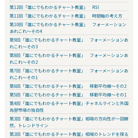
第12回「誰にでもわかるチャート教室」 RSI
第11回「誰にでもわかるチャート教室」 時間軸の考え方
第10回「誰にでもわかるチャート教室」 フォーメーション
あれこれ～その4
第9回「誰にでもわかるチャート教室」 フォーメーションあ
れこれ～その3
第8回「誰にでもわかるチャート教室」 フォーメーションあ
れこれ～その2
第7回「誰にでもわかるチャート教室」 フォーメーションあ
れこれ～その1
第6回「誰にでもわかるチャート教室」 移動平均線～その2
第5回「誰にでもわかるチャート教室」 移動平均線～その1
第4回「誰にでもわかるチャート教室」チャネルラインと外国
為替市場の独自性
第3回「誰にでもわかるチャート教室」相場の方向性が一目瞭
然、トレンドライン
第2回「誰にでもわかるチャート教室」相場のトレンドを探る