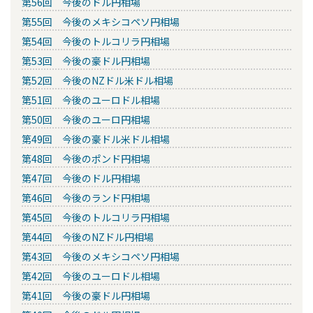
第56回 今後のドル円相場
第55回 今後のメキシコペソ円相場
第54回 今後のトルコリラ円相場
第53回 今後の豪ドル円相場
第52回 今後のNZドル米ドル相場
第51回 今後のユーロドル相場
第50回 今後のユーロ円相場
第49回 今後の豪ドル米ドル相場
第48回 今後のポンド円相場
第47回 今後のドル円相場
第46回 今後のランド円相場
第45回 今後のトルコリラ円相場
第44回 今後のNZドル円相場
第43回 今後のメキシコペソ円相場
第42回 今後のユーロドル相場
第41回 今後の豪ドル円相場