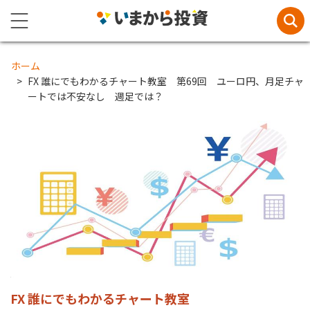
ホーム
FX 誰にでもわかるチャート教室 第69回 ユーロ円、月足チャ
ートでは不安なし 週足では？
FX 誰にでもわかるチャート教室