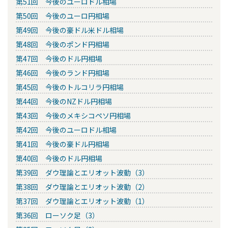
第51回 今後のユーロドル相場
第50回 今後のユーロ円相場
第49回 今後の豪ドル米ドル相場
第48回 今後のポンド円相場
第47回 今後のドル円相場
第46回 今後のランド円相場
第45回 今後のトルコリラ円相場
第44回 今後のNZドル円相場
第43回 今後のメキシコペソ円相場
第42回 今後のユーロドル相場
第41回 今後の豪ドル円相場
第40回 今後のドル円相場
第39回 ダウ理論とエリオット波動（3）
第38回 ダウ理論とエリオット波動（2）
第37回 ダウ理論とエリオット波動（1）
第36回 ローソク足（3）