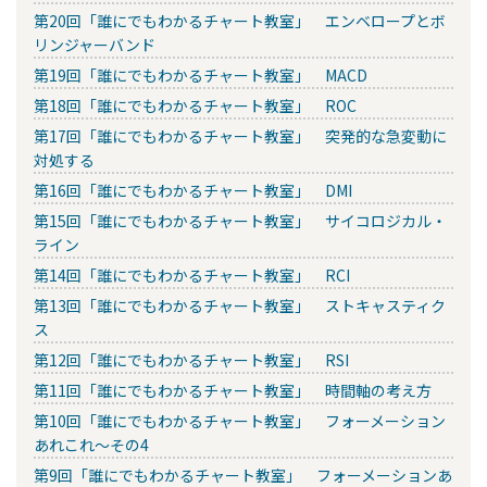
第20回「誰にでもわかるチャート教室」 エンベロープとボ
リンジャーバンド
第19回「誰にでもわかるチャート教室」 MACD
第18回「誰にでもわかるチャート教室」 ROC
第17回「誰にでもわかるチャート教室」 突発的な急変動に
対処する
第16回「誰にでもわかるチャート教室」 DMI
第15回「誰にでもわかるチャート教室」 サイコロジカル・
ライン
第14回「誰にでもわかるチャート教室」 RCI
第13回「誰にでもわかるチャート教室」 ストキャスティク
ス
第12回「誰にでもわかるチャート教室」 RSI
第11回「誰にでもわかるチャート教室」 時間軸の考え方
第10回「誰にでもわかるチャート教室」 フォーメーション
あれこれ～その4
第9回「誰にでもわかるチャート教室」 フォーメーションあ