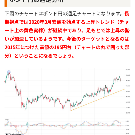
下図のチャートはポンド円の週足チャートになります。
長
期視点では2020年3月安値を始点する上昇トレンド（チャ
ート上の黄色実線）が継続中であり、足もとでは上昇の勢
いが加速しているようです。今後のターゲットとなるのは
2015年につけた高値の195円台（チャートの丸で囲った部
分）ということになるでしょう。