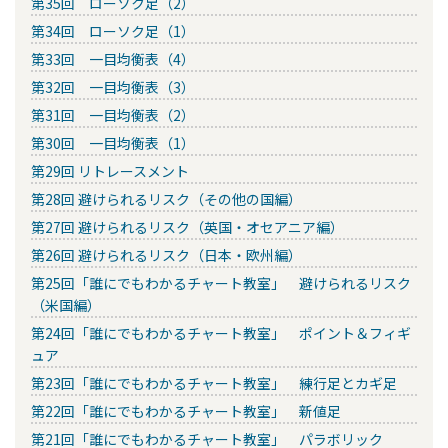
第35回 ローソク足（2）
第34回 ローソク足（1）
第33回 一目均衡表（4）
第32回 一目均衡表（3）
第31回 一目均衡表（2）
第30回 一目均衡表（1）
第29回 リトレースメント
第28回 避けられるリスク（その他の国編）
第27回 避けられるリスク（英国・オセアニア編）
第26回 避けられるリスク（日本・欧州編）
第25回「誰にでもわかるチャート教室」 避けられるリスク
（米国編）
第24回「誰にでもわかるチャート教室」 ポイント＆フィギ
ュア
第23回「誰にでもわかるチャート教室」 練行足とカギ足
第22回「誰にでもわかるチャート教室」 新値足
第21回「誰にでもわかるチャート教室」 パラボリック