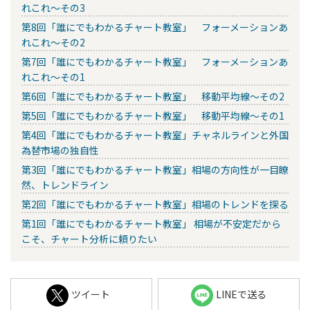
れこれ～その3
第8回「誰にでもわかるチャート教室」 フォーメーションあ
れこれ～その2
第7回「誰にでもわかるチャート教室」 フォーメーションあ
れこれ～その1
第6回「誰にでもわかるチャート教室」 移動平均線～その2
第5回「誰にでもわかるチャート教室」 移動平均線～その1
第4回「誰にでもわかるチャート教室」チャネルラインと外国
為替市場の独自性
第3回「誰にでもわかるチャート教室」相場の方向性が一目瞭
然、トレンドライン
第2回「誰にでもわかるチャート教室」相場のトレンドを探る
第1回「誰にでもわかるチャート教室」 相場が不安定だから
こそ、チャート分析に頼りたい
ツイート
LINEで送る