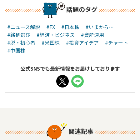
話題のタグ
#ニュース解説
#FX
#日本株
#いまから…
#銘柄選び
#経済・ビジネス
#資産運用
#脱・初心者
#米国株
#投資アイデア
#チャート
#中国株
公式SNSでも最新情報をお届けしております
関連記事