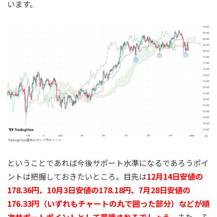
います。
ということであれば今後サポート水準になるであろうポイ
ントは把握しておきたいところ。目先は
12月14日安値の
178.36円、10月3日安値の178.18円、7月28日安値の
176.33円（いずれもチャートの丸で囲った部分）などが順