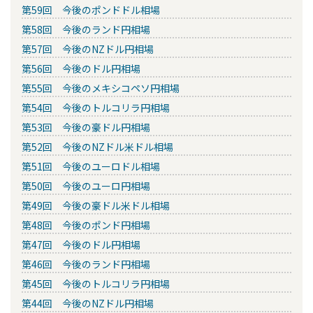
第59回 今後のポンドドル相場
第58回 今後のランド円相場
第57回 今後のNZドル円相場
第56回 今後のドル円相場
第55回 今後のメキシコペソ円相場
第54回 今後のトルコリラ円相場
第53回 今後の豪ドル円相場
第52回 今後のNZドル米ドル相場
第51回 今後のユーロドル相場
第50回 今後のユーロ円相場
第49回 今後の豪ドル米ドル相場
第48回 今後のポンド円相場
第47回 今後のドル円相場
第46回 今後のランド円相場
第45回 今後のトルコリラ円相場
第44回 今後のNZドル円相場