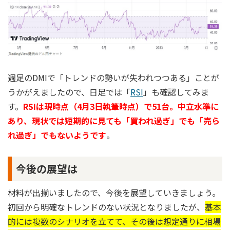
週足のDMIで「トレンドの勢いが失われつつある」ことが
うかがえましたので、日足では「
RSI
」も確認してみま
す。
RSIは現時点（4月3日執筆時点）で51台。中立水準に
あり、現状では短期的に見ても「買われ過ぎ」でも「売ら
れ過ぎ」でもないようです
。
今後の展望は
材料が出揃いましたので、今後を展望していきましょう。
初回から明確なトレンドのない状況となりましたが、
基本
的には複数のシナリオを立てて、その後は想定通りに相場