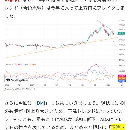
レンド（青色点線）は今年に入って上方向にブレイクしま
した。
さらに今回は「
DMI
」でも見ていきましょう。現状では-DI
の数値が+DIより大きいため、下降トレンドになっていま
す。もっとも、足もとではADXが急速に低下。ADXはトレ
ンドの強さを表しているため、まとめると現状は「
下降ト