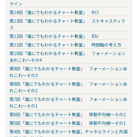
ライン
第14回「誰にでもわかるチャート教室」 RCI
第13回「誰にでもわかるチャート教室」 ストキャスティク
ス
第12回「誰にでもわかるチャート教室」 RSI
第11回「誰にでもわかるチャート教室」 時間軸の考え方
第10回「誰にでもわかるチャート教室」 フォーメーション
あれこれ～その4
第9回「誰にでもわかるチャート教室」 フォーメーションあ
れこれ～その3
第8回「誰にでもわかるチャート教室」 フォーメーションあ
れこれ～その2
第7回「誰にでもわかるチャート教室」 フォーメーションあ
れこれ～その1
第6回「誰にでもわかるチャート教室」 移動平均線～その2
第5回「誰にでもわかるチャート教室」 移動平均線～その1
第4回「誰にでもわかるチャート教室」チャネルラインと外国