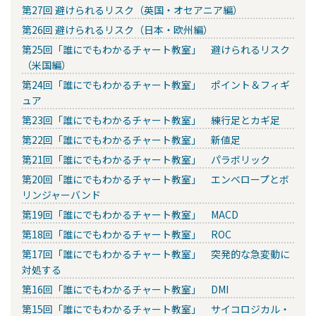
第27回 避けられるリスク（英国・オセアニア編）
第26回 避けられるリスク（日本・欧州編）
第25回「誰にでもわかるチャート教室」 避けられるリスク
（米国編）
第24回「誰にでもわかるチャート教室」 ポイント＆フィギ
ュア
第23回「誰にでもわかるチャート教室」 練行足とカギ足
第22回「誰にでもわかるチャート教室」 新値足
第21回「誰にでもわかるチャート教室」 パラボリック
第20回「誰にでもわかるチャート教室」 エンベロープとボ
リンジャーバンド
第19回「誰にでもわかるチャート教室」 MACD
第18回「誰にでもわかるチャート教室」 ROC
第17回「誰にでもわかるチャート教室」 突発的な急変動に
対処する
第16回「誰にでもわかるチャート教室」 DMI
第15回「誰にでもわかるチャート教室」 サイコロジカル・