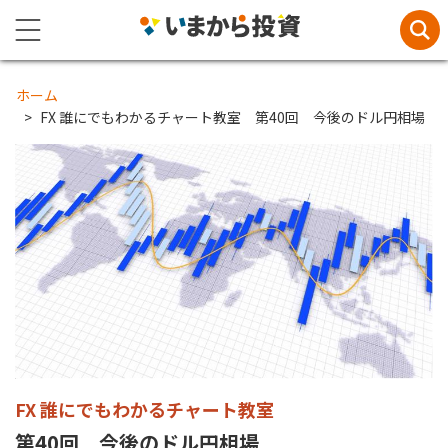
ホーム
FX 誰にでもわかるチャート教室 第40回 今後のドル円相場
FX 誰にでもわかるチャート教室
第40回 今後のドル円相場