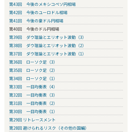
第43回 今後のメキシコペソ円相場
第42回 今後のユーロドル相場
第41回 今後の豪ドル円相場
第40回 今後のドル円相場
第39回 ダウ理論とエリオット波動（3）
第38回 ダウ理論とエリオット波動（2）
第37回 ダウ理論とエリオット波動（1）
第36回 ローソク足（3）
第35回 ローソク足（2）
第34回 ローソク足（1）
第33回 一目均衡表（4）
第32回 一目均衡表（3）
第31回 一目均衡表（2）
第30回 一目均衡表（1）
第29回 リトレースメント
第28回 避けられるリスク（その他の国編）