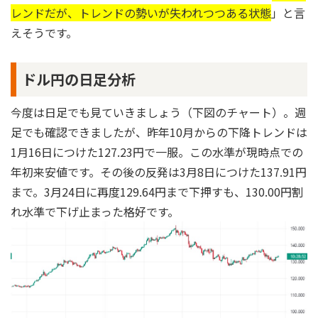
レンドだが、トレンドの勢いが失われつつある状態
」と言
えそうです。
ドル円の日足分析
今度は日足でも見ていきましょう（下図のチャート）。週
足でも確認できましたが、昨年10月からの下降トレンドは
1月16日につけた127.23円で一服。この水準が現時点での
年初来安値です。その後の反発は3月8日につけた137.91円
まで。3月24日に再度129.64円まで下押すも、130.00円割
れ水準で下げ止まった格好です。