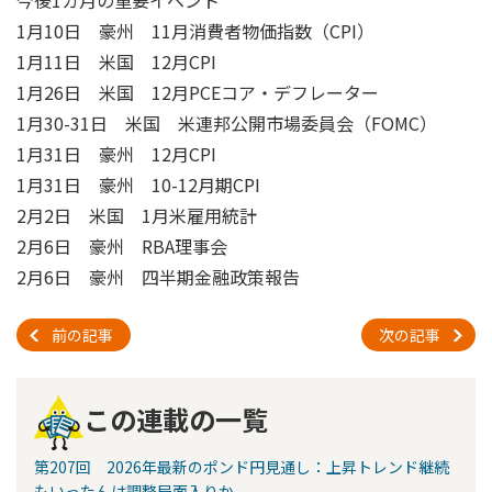
1月10日 豪州 11月消費者物価指数（CPI）
1月11日 米国 12月CPI
1月26日 米国 12月PCEコア・デフレーター
1月30-31日 米国 米連邦公開市場委員会（FOMC）
1月31日 豪州 12月CPI
1月31日 豪州 10-12月期CPI
2月2日 米国 1月米雇用統計
2月6日 豪州 RBA理事会
2月6日 豪州 四半期金融政策報告
前の記事
次の記事
この連載の一覧
第207回 2026年最新のポンド円見通し：上昇トレンド継続
もいったんは調整局面入りか