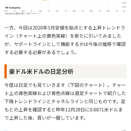
一方、今回は2020年3月安値を始点とする上昇トレンドラ
イン（チャート上の黄色実線）を新たに引いてみました
が、サポートラインとして機能するかは今後の推移で確認
する必要する必要があるでしょう。
豪ドル米ドルの日足分析
今度は日足でも見ていきます（下図のチャート）。チャー
ト上の青色実線および青色点線は週足チャートで紹介した
下降トレンドラインとチャネルラインと同じものです。足
もとの上昇を確認すると昨年12月28日に0.6871米ドルま
で上昇した後、買いが一服しています。