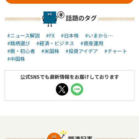
話題のタグ
#ニュース解説
#FX
#日本株
#いまから…
#銘柄選び
#経済・ビジネス
#資産運用
#脱・初心者
#米国株
#投資アイデア
#チャート
#中国株
公式SNSでも最新情報をお届けしております
関連記事