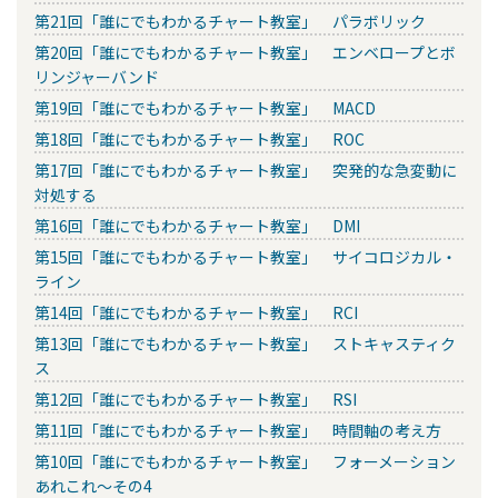
第21回「誰にでもわかるチャート教室」 パラボリック
第20回「誰にでもわかるチャート教室」 エンベロープとボ
リンジャーバンド
第19回「誰にでもわかるチャート教室」 MACD
第18回「誰にでもわかるチャート教室」 ROC
第17回「誰にでもわかるチャート教室」 突発的な急変動に
対処する
第16回「誰にでもわかるチャート教室」 DMI
第15回「誰にでもわかるチャート教室」 サイコロジカル・
ライン
第14回「誰にでもわかるチャート教室」 RCI
第13回「誰にでもわかるチャート教室」 ストキャスティク
ス
第12回「誰にでもわかるチャート教室」 RSI
第11回「誰にでもわかるチャート教室」 時間軸の考え方
第10回「誰にでもわかるチャート教室」 フォーメーション
あれこれ～その4