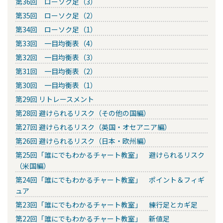
第36回 ローソク足（3）
第35回 ローソク足（2）
第34回 ローソク足（1）
第33回 一目均衡表（4）
第32回 一目均衡表（3）
第31回 一目均衡表（2）
第30回 一目均衡表（1）
第29回 リトレースメント
第28回 避けられるリスク（その他の国編）
第27回 避けられるリスク（英国・オセアニア編）
第26回 避けられるリスク（日本・欧州編）
第25回「誰にでもわかるチャート教室」 避けられるリスク
（米国編）
第24回「誰にでもわかるチャート教室」 ポイント＆フィギ
ュア
第23回「誰にでもわかるチャート教室」 練行足とカギ足
第22回「誰にでもわかるチャート教室」 新値足