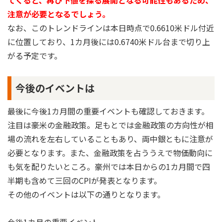
注意が必要となるでしょう。
なお、このトレンドラインは本日時点で0.6610米ドル付近
に位置しており、1カ月後には0.6740米ドル台まで切り上
がる予定です。
今後のイベントは
最後に今後1カ月間の重要イベントも確認しておきます。
注目は豪米の金融政策。足もとでは金融政策の方向性が相
場の流れを左右していることもあり、両中銀ともに注意が
必要となります。また、金融政策を占ううえで物価動向に
も気を配りたいところ。豪州では本日からの1カ月間で四
半期も含めて三回のCPIが発表となります。
その他のイベントは以下の通りとなります。
今後1カ月の重要イベント