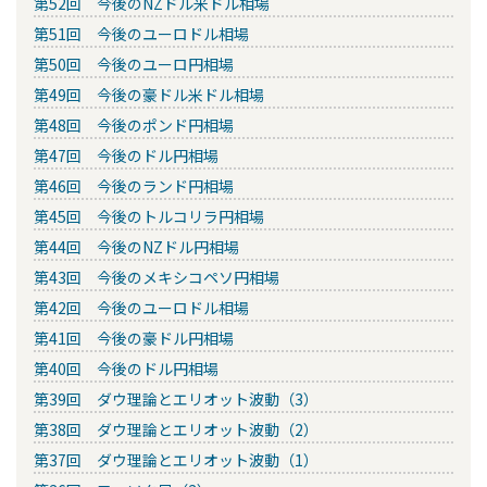
第52回 今後のNZドル米ドル相場
第51回 今後のユーロドル相場
第50回 今後のユーロ円相場
第49回 今後の豪ドル米ドル相場
第48回 今後のポンド円相場
第47回 今後のドル円相場
第46回 今後のランド円相場
第45回 今後のトルコリラ円相場
第44回 今後のNZドル円相場
第43回 今後のメキシコペソ円相場
第42回 今後のユーロドル相場
第41回 今後の豪ドル円相場
第40回 今後のドル円相場
第39回 ダウ理論とエリオット波動（3）
第38回 ダウ理論とエリオット波動（2）
第37回 ダウ理論とエリオット波動（1）