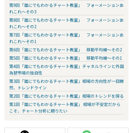
第9回「誰にでもわかるチャート教室」 フォーメーションあ
れこれ～その3
第8回「誰にでもわかるチャート教室」 フォーメーションあ
れこれ～その2
第7回「誰にでもわかるチャート教室」 フォーメーションあ
れこれ～その1
第6回「誰にでもわかるチャート教室」 移動平均線～その2
第5回「誰にでもわかるチャート教室」 移動平均線～その1
第4回「誰にでもわかるチャート教室」チャネルラインと外国
為替市場の独自性
第3回「誰にでもわかるチャート教室」相場の方向性が一目瞭
然、トレンドライン
第2回「誰にでもわかるチャート教室」相場のトレンドを探る
第1回「誰にでもわかるチャート教室」 相場が不安定だから
こそ、チャート分析に頼りたい