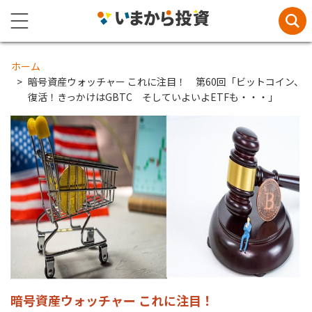
ホーム
暗号資産ウォッチャー これに注目！ 第60回「ビットコイン、
復活！きっかけはGBTC そしていよいよETFも・・・」
暗号資産ウォッチャー これに注目！