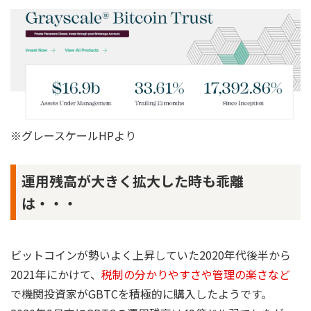
※グレースケールHPより
運用残高が大きく拡大した時も乖離
は・・・
ビットコインが勢いよく上昇していた2020年代後半から
2021年にかけて、
税制の分かりやすさや管理の楽さなど
で機関投資家がGBTCを積極的に購入したようです。