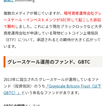
複数のメディアが報じていますが、
暗号資産運用会社グレ
ースケール・インベストメンツがSEC対して起こした訴訟
で勝利
しました。これにより現在ブラックロックなど大手
資産運用会社が申請している現物ビットコイン上場信託
（ETF）について、承認されるとの期待が大きく広がって
います。
グレースケール運用のファンド、GBTC
2013年に設立されたグレースケールが運用しているファ
ンド（投資信託）のうち
「Grayscale Bitcoin Trust（以下
GBTC）」
という有名なファンドがあります。
GBTCの特徴
としては