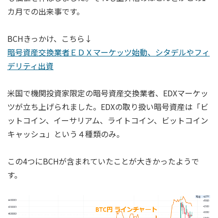
カ月での出来事です。
BCHきっかけ、こちら↓
暗号資産交換業者ＥＤＸマーケッツ始動、シタデルやフィ
デリティ出資
米国で機関投資家限定の暗号資産交換業者、EDXマーケッ
ツが立ち上げられました。EDXの取り扱い暗号資産は「ビ
ットコイン、イーサリアム、ライトコイン、ビットコイン
キャッシュ」という４種類のみ。
この4つにBCHが含まれていたことが大きかったようで
す。