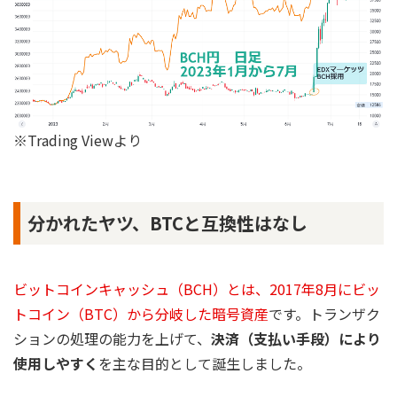
※Trading Viewより
分かれたヤツ、BTCと互換性はなし
ビットコインキャッシュ（BCH）とは、2017年8月にビッ
トコイン（BTC）から分岐した暗号資産
です。トランザク
ションの処理の能力を上げて、
決済（支払い手段）により
使用しやすく
を主な目的として誕生しました。