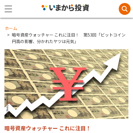
ホーム
暗号資産ウォッチャー これに注目！ 第53回「ビットコイン
円高の影響、分かれたヤツは元気」
暗号資産ウォッチャー これに注目！