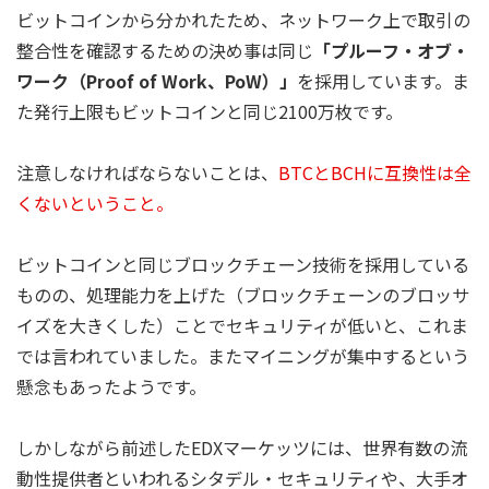
ビットコインから分かれたため、ネットワーク上で取引の
整合性を確認するための決め事は同じ
「プルーフ・オブ・
ワーク（Proof of Work、PoW）」
を採用しています。ま
た発行上限もビットコインと同じ2100万枚です。
注意しなければならないことは、
BTCとBCHに互換性は全
くないということ。
ビットコインと同じブロックチェーン技術を採用している
ものの、処理能力を上げた（ブロックチェーンのブロッサ
イズを大きくした）ことでセキュリティが低いと、これま
では言われていました。またマイニングが集中するという
懸念もあったようです。
しかしながら前述したEDXマーケッツには、世界有数の流
動性提供者といわれるシタデル・セキュリティや、大手オ