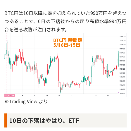
BTC円は10日以降に頭を抑えられていた990万円を超えつ
つあることで、6日の下落後からの戻り高値水準994万円
台を巡る攻防が注目されます。
※Trading View より
10日の下落はやはり、ETF