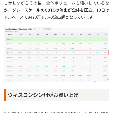
しかしながらその後、全体ボリュームも縮小しているな
か、
グレースケールのGBTCの流出が全体を圧迫
。10日は
ドルベースで8470万ドルの流出超となっています。
ウィスコンシン州がお買い上げ