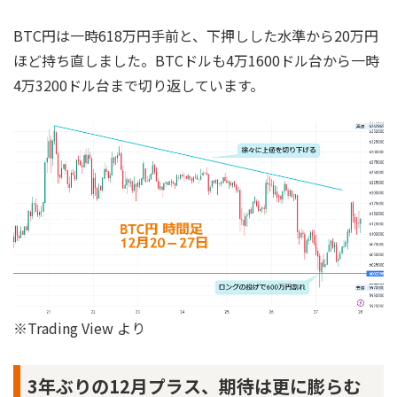
BTC円は一時618万円手前と、下押しした水準から20万円
ほど持ち直しました。BTCドルも4万1600ドル台から一時
4万3200ドル台まで切り返しています。
※Trading View より
3年ぶりの12月プラス、期待は更に膨らむ