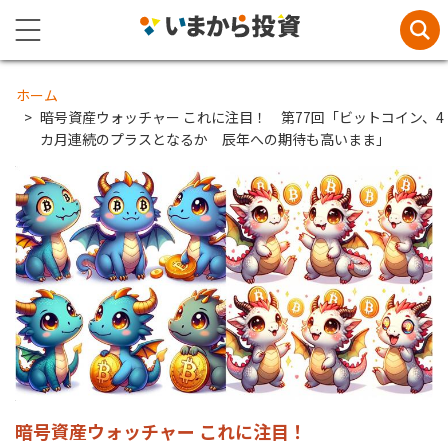
ホーム
暗号資産ウォッチャー これに注目！ 第77回「ビットコイン、4
カ月連続のプラスとなるか 辰年への期待も高いまま」
暗号資産ウォッチャー これに注目！