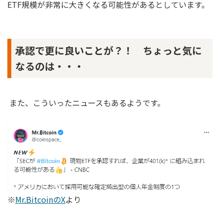
ETF規模が非常に大きくなる可能性があるとしています。
承認で更に良いことが？！ ちょっと気に
なるのは・・・
また、こういったニュースもあるようです。
※
Mr.BitcoinのX
より