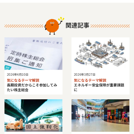
関連記事
2026年4月10日
2026年3月27日
気になるテーマ解説
気になるテーマ解説
長期投資だからこそ参加してみ
エネルギー安全保障が重要課題
たい株主総会
に