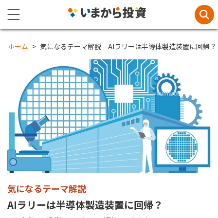
ホーム
気になるテーマ解説 AIラリーは半導体製造装置に回帰？
気になるテーマ解説
AIラリーは半導体製造装置に回帰？