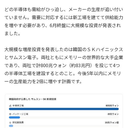
どの半導体も需給がひっ迫し、メーカーの生産が追い付い
ていません。需要に対応するには新工場を建てて供給能力
を増やす必要があり、6月終盤に大規模な投資が発表され
ました。
大規模な増産投資を発表したのは韓国のＳＫハイニックス
とサムスン電子。両社ともにメモリーの世界的な大手企業
であり、両社で計800兆ウォン（約83兆円）を投じて4つ
の半導体工場を建設するとのこと。今後5年以内にメモリ
ーの生産能力を2倍に増やす計画です。