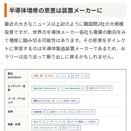
半導体増産の恩恵は装置メーカーに
最近の大きなニュースは上記のように韓国勢2社の大規模
投資ですが、世界の半導体メーカー各社も需要の動向をみ
て増産に踏み切る可能性はあります。その恩恵をダイレク
トに享受するのは半導体製造装置メーカーであるため、AI
ラリーは巡り巡って振り出しに戻るかもしれません。