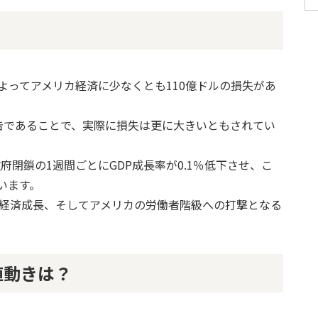
よってアメリカ経済に少なくとも110億ドルの損失があ
告であることで、実際に損失は更に大きいともされてい
府閉鎖の1週間ごとにGDP成長率が0.1％低下させ、こ
います。
、経済成長、そしてアメリカの労働者階級への打撃となる
値動きは？