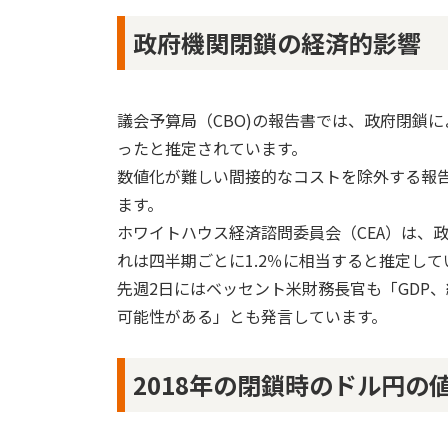
政府機関閉鎖の経済的影響
議会予算局（CBO)の報告書では、政府閉鎖に
ったと推定されています。
数値化が難しい間接的なコストを除外する報
ます。
ホワイトハウス経済諮問委員会（CEA）は、政
れは四半期ごとに1.2％に相当すると推定して
先週2日にはベッセント米財務長官も「GDP
可能性がある」とも発言しています。
2018年の閉鎖時のドル円の