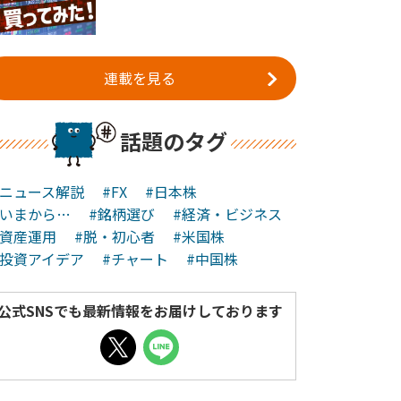
連載を見る
話題のタグ
#ニュース解説
#FX
#日本株
#いまから…
#銘柄選び
#経済・ビジネス
#資産運用
#脱・初心者
#米国株
#投資アイデア
#チャート
#中国株
公式SNSでも最新情報をお届けしております