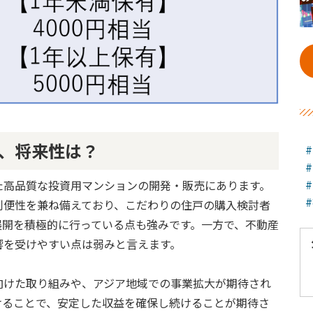
、将来性は？
た高品質な投資用マンションの開発・販売にあります。
と利便性を兼ね備えており、こだわりの住戸の購入検討者
展開を積極的に行っている点も強みです。一方で、不動産
響を受けやすい点は弱みと言えます。
向けた取り組みや、アジア地域での事業拡大が期待され
けることで、安定した収益を確保し続けることが期待さ