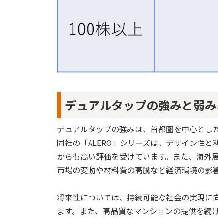
デュアルタップの強みと弱み
デュアルタップの強みは、首都圏を中心とし
同社の「ALERO」シリーズは、デザイン性
からも高い評価を受けています。また、海外
市場の変動や材料費の高騰など経済環境の影
将来性については、持続可能な社会の実現に
ます。また、高品質なマンションの提供を続