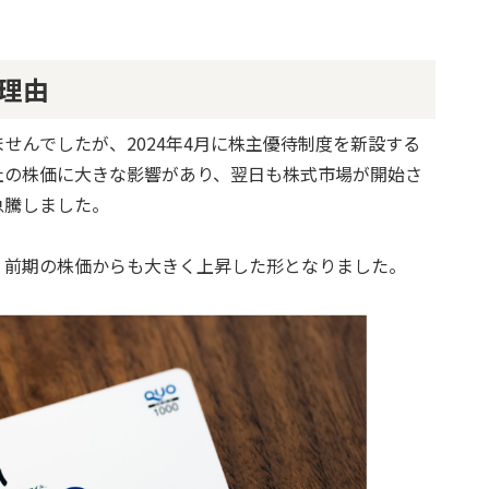
理由
せんでしたが、2024年4月に株主優待制度を新設する
社の株価に大きな影響があり、翌日も株式市場が開始さ
急騰しました。
、前期の株価からも大きく上昇した形となりました。