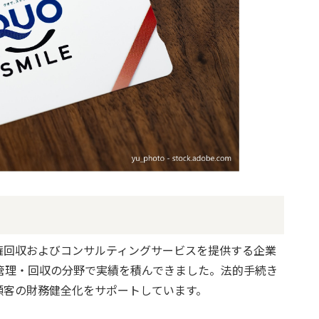
権回収およびコンサルティングサービスを提供する企業
権管理・回収の分野で実績を積んできました。法的手続き
顧客の財務健全化をサポートしています。