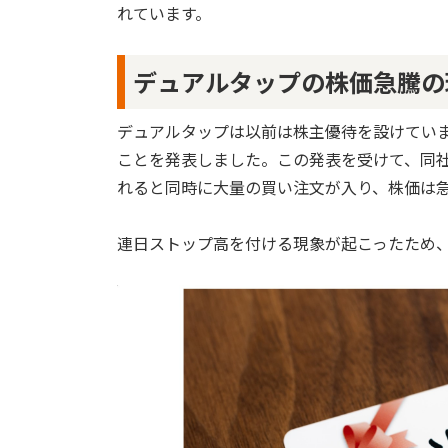
れています。
デュアルタップの株価急騰の
デュアルタップは以前は株主優待を設けていま
ことを発表しました。この発表を受けて、同
れると同時に大量の買い注文が入り、株価は
連日ストップ高を付ける現象が起こったため