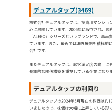
デュアルタップ(3469)
株式会社デュアルタップは、投資用マンショ
心に展開しています。2006年に設立され、
「ALERO」シリーズというブランドで、高
ています。また、最近では海外展開も積極的
会社です。
またデュアルタップは、顧客満足度の向上に
長期的な関係構築を重視している企業になり
デュアルタップの利回り
デュアルタップの2024年5月現在の株価は約1
いましたので、株価は大幅に上昇している形で