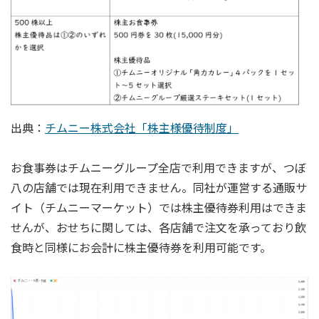
出典：
チムニー株式会社「株主様優待制度」
お食事券はチムニーグループ全店で利用できますが、つぼ
八の店舗では現在利用できません。同社が運営する通販サ
イト（チムニーマーケット）では株主優待券利用はできま
せんが、おせちに関しては、各店舗で注文を承っており飲
食時と同様にお会計に株主優待券を利用可能です。