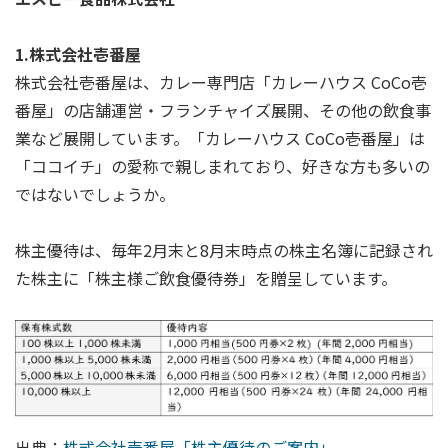
1.株式会社壱番屋
株式会社壱番屋は、カレー専門店「カレーハウス CoCo壱
番屋」の店舗運営・フランチャイズ展開、その他の飲食事
業など展開しています。「カレーハウス CoCo壱番屋」は
「ココイチ」の愛称で親しまれており、好きな方も多いの
ではないでしょうか。
株主優待は、毎年2月末と8月末時点の株主名簿に記録され
た株主に「株主様ご飲食優待券」を贈呈しています。
出典：
株式会社壱番屋「株主優待のご案内」