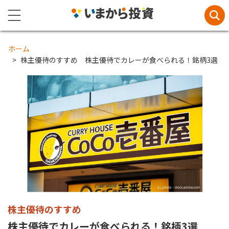
ホーム
株主優待のすすめ 株主優待でカレーが食べられる！銘柄3選
株主優待のすすめ
株主優待でカレーが食べられる！銘柄3選