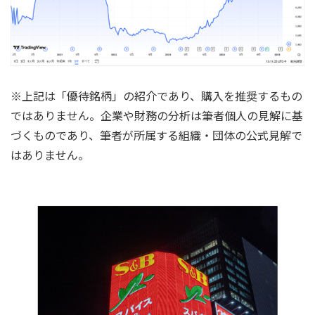
※上記は「優待銘柄」の紹介であり、購入を推奨するもの
ではありません。企業や財務の分析は筆者個人の見解に基
づくものであり、筆者が所属する組織・団体の公式見解で
はありません。