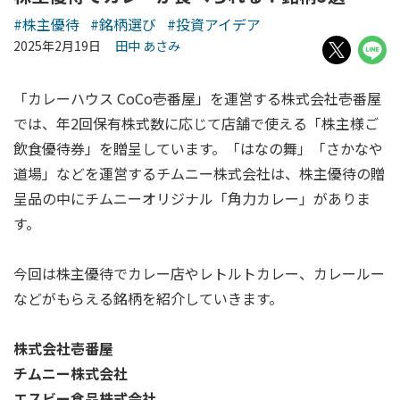
#株主優待
#銘柄選び
#投資アイデア
2025年2月19日
田中 あさみ
「カレーハウス CoCo壱番屋」を運営する株式会社壱番屋
では、年2回保有株式数に応じて店舗で使える「株主様ご
飲食優待券」を贈呈しています。「はなの舞」「さかなや
道場」などを運営するチムニー株式会社は、株主優待の贈
呈品の中にチムニーオリジナル「角力カレー」がありま
す。
今回は株主優待でカレー店やレトルトカレー、カレールー
などがもらえる銘柄を紹介していきます。
株式会社壱番屋
チムニー株式会社
エスビー食品株式会社