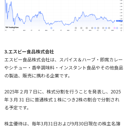
3.エスビー食品株式会社
エスビー食品株式会社は、スパイス＆ハーブ・即席カレー
やシチュー・香辛調味料・インスタント食品やその他食品
の製造、販売に携わる企業です。
2025年２月７日に、株式分割を行うことを発表し、2025
年３月 31 日に普通株式１株につき2株の割合で分割され
る予定です。
株主優待は、毎年3月31日および9月30日現在の株主名簿