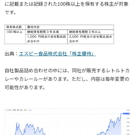
に記載または記録された100株以上を保有する株主が対象
です。
出典：
エスビー食品株式会社「株主優待」
自社製品詰め合わせの中には、同社が販売するレトルトカ
レーやカレールーがあります。ただし、内容は毎年変更の
可能性があります。