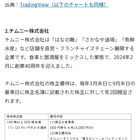
出典：
TradingView（以下のチャートも同様）
2.チムニー株式会社
チムニー株式会社は「はなの舞」「さかなや道場」「魚鮮
水産」など店舗を直営・フランチャイズチェーン展開する
企業です。食事と居酒屋をミックスした業態で、2024年2
月に創業40周年を迎えました。
チムニー株式会社の株主優待は、毎年3月末日と9月末日の
基準日に株主名簿に記載された株主に対して年2回贈呈さ
れます。