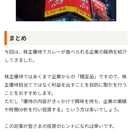
まとめ
今回は、株主優待でカレーが食べられる企業の銘柄を紹介
してきました。
株主優待ではあくまで企業からの「贈呈品」ですので、株
主優待目当てではなく利益を出すことを目的に取引を行う
ことをおすすめします。
ただし「優待の内容がきっかけで興味を持ち、企業の業績
や財務分析を行い投資する」という方は多いでしょう。
この記事が皆さまの投資のヒントになれば幸いです。