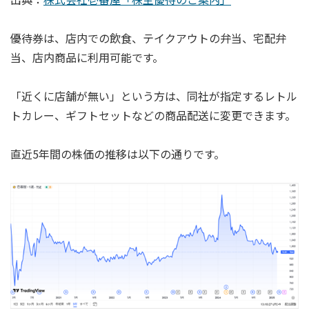
優待券は、店内での飲食、テイクアウトの弁当、宅配弁
当、店内商品に利用可能です。
「近くに店舗が無い」という方は、同社が指定するレトル
トカレー、ギフトセットなどの商品配送に変更できます。
直近5年間の株価の推移は以下の通りです。