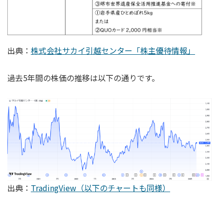
出典：
株式会社サカイ引越センター「株主優待情報」
過去5年間の株価の推移は以下の通りです。
出典：
TradingView（以下のチャートも同様）