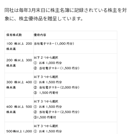
同社は毎年3月末日に株主名簿に記録されている株主を対
象に、株主優待品を贈呈しています。