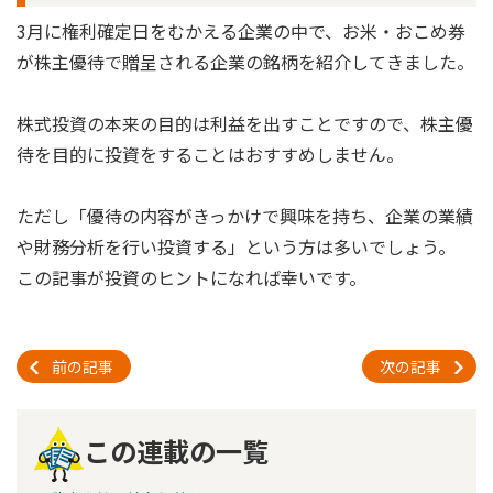
3月に権利確定日をむかえる企業の中で、お米・おこめ券
が株主優待で贈呈される企業の銘柄を紹介してきました。
株式投資の本来の目的は利益を出すことですので、株主優
待を目的に投資をすることはおすすめしません。
ただし「優待の内容がきっかけで興味を持ち、企業の業績
や財務分析を行い投資する」という方は多いでしょう。
この記事が投資のヒントになれば幸いです。
前の記事
次の記事
この連載の一覧