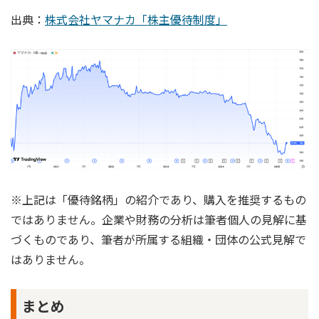
出典：
株式会社ヤマナカ「株主優待制度」
※上記は「優待銘柄」の紹介であり、購入を推奨するもの
ではありません。企業や財務の分析は筆者個人の見解に基
づくものであり、筆者が所属する組織・団体の公式見解で
はありません。
まとめ