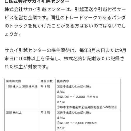
1.株式会社サカイ引越センター
株式会社サカイ引越センターは、引越運送や引越付帯サー
ビスを営む企業です。同社のトレードマークであるパンダ
のトラックを見かけたことがある方は多いのではないでし
ょうか。
サカイ引越センターの株主優待は、毎年3月末日または9月
末日に100株以上を保有し、株式名簿に記載または記録さ
れた株主が対象です。