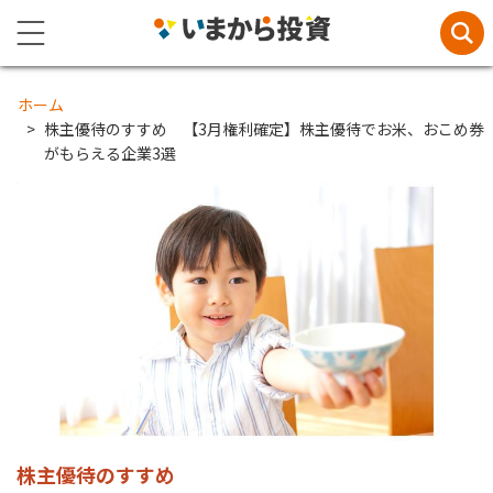
ホーム
株主優待のすすめ 【3月権利確定】株主優待でお米、おこめ券
がもらえる企業3選
株主優待のすすめ