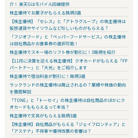
介！ 楽天Gはモバイル回線提供
株主優待でお菓子がもらえる銘柄3選
【株主優待】「セレス」と「アトラグループ」の株主優待は
仮想通貨やサイリウムなど珍しいものがもらえる？
「フジオフード」と「ペッパーフードサービス」の株主優待
は自社商品かお食事券の選択可能！
株主優待でスキー場のリフト券が割引に！3銘柄を紹介
【11月に決算を迎える株主優待】クオカードがもらえる「FP
パートナー」と「大光」をご紹介します
株主優待で宿泊料金が割引に！銘柄3選
ラックランドの株主優待は廃止されるの？業績や株価の動向
を徹底解説
「TONE」と「トーセイ」の株主優待は自社商品のほかにク
オカードももらえるって本当？
株主優待で文具がもらえる銘柄3選
【株主優待】自社商品がもらえる「ジェイフロンティア」と
「アステナ」不祥事や優待改悪の影響は？