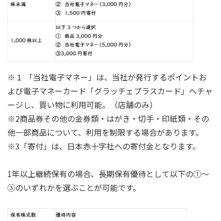
※１ 「当社電子マネー」は、当社が発行するポイントお
よび電子マネーカード「グラッチェプラスカード」へチャ
ージし、買い物に利用可能。（店舗のみ）
※2商品券その他の金券類・はがき・切手・印紙類・その
他一部商品について、利用を制限する場合があります。
※3「寄付」は、日本赤十字社への寄付金となります。
1年以上継続保有の場合、長期保有優待として以下の①～
③のいずれかを選ぶことが可能です。