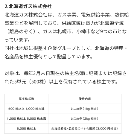
2.北海道ガス株式会社
北海道ガス株式会社は、ガス事業、電気供給事業、熱供給
事業などを展開しており、供給区域は電力が北海道全域
（離島のぞく）、ガスは札幌市、小樽市など9つの市とな
っています。
同社は地域に根差す企業グループとして、北海道の特産・
名産品を株主優待として贈呈しています。
対象は、毎年3月末日現在の株主名簿に記載または記録さ
れた5単元（500株）以上を保有されている株主です。