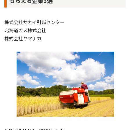
もらえる企業3選
株式会社サカイ引越センター
北海道ガス株式会社
株式会社ヤマナカ