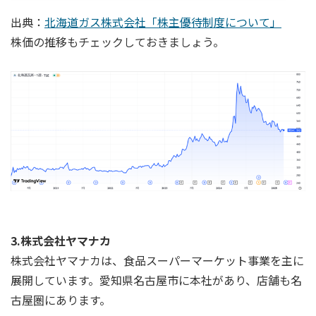
出典：
北海道ガス株式会社「株主優待制度について」
株価の推移もチェックしておきましょう。
3.株式会社ヤマナカ
株式会社ヤマナカは、食品スーパーマーケット事業を主に
展開しています。愛知県名古屋市に本社があり、店舗も名
古屋圏にあります。