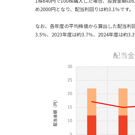
1株640円で100株購入した場合、投資金額は
め2000円となり、配当利回りは約3.1％です。
なお、各年度の平均株価から算出した配当利回りの
3.5％、2023年度は約3.7％、2024年度は約3