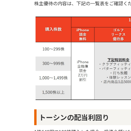
株主優待の内容は、下記の一覧表をご確認く
トーシンの配当利回り