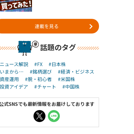
連載を見る
話題のタグ
#ニュース解説
#FX
#日本株
#いまから…
#銘柄選び
#経済・ビジネス
#資産運用
#脱・初心者
#米国株
#投資アイデア
#チャート
#中国株
公式SNSでも最新情報をお届けしております