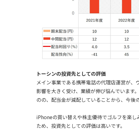
トーシンの投資先としての評価
メイン事業である携帯電話の代理店運営が、
影響を大きく受け、業績が伸び悩んでいます
のの、配当金が減配していることから、今後
iPhoneの買い替えや株主優待でゴルフを
ため、投資先としての評価は高いです。