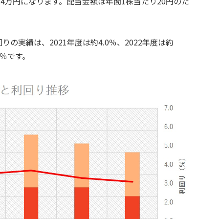
6.4万円になります。配当金額は年間1株当たり20円のた
実績は、2021年度は約4.0％、2022年度は約
.3％です。