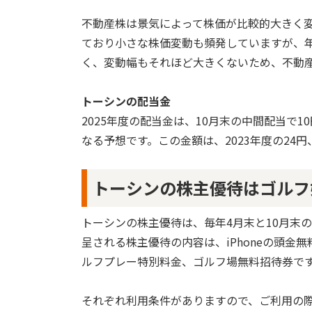
不動産株は景気によって株価が比較的大きく
ており小さな株価変動も頻発していますが、
く、変動幅もそれほど大きくないため、不動
トーシンの配当金
2025年度の配当金は、10月末の中間配当で1
なる予想です。この金額は、2023年度の24円
トーシンの株主優待はゴルフ
トーシンの株主優待は、毎年4月末と10月末
呈される株主優待の内容は、iPhoneの頭
ルフプレー特別料金、ゴルフ場無料招待券で
それぞれ利用条件がありますので、ご利用の