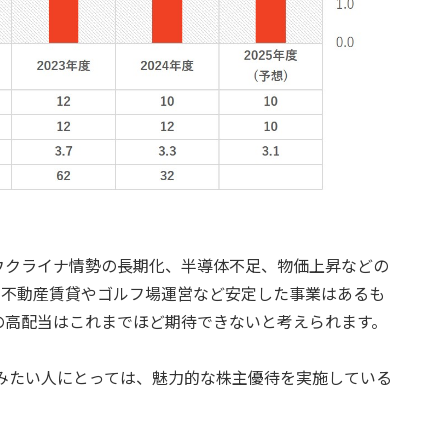
ウクライナ情勢の長期化、半導体不足、物価上昇などの
。不動産賃貸やゴルフ場運営など安定した事業はあるも
の高配当はこれまでほど期待できないと考えられます。
楽しみたい人にとっては、魅力的な株主優待を実施している