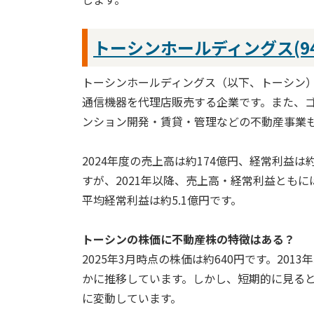
トーシンホールディングス(94
トーシンホールディングス（以下、トーシン）
通信機器を代理店販売する企業です。また、
ンション開発・賃貸・管理などの不動産事業
2024年度の売上高は約174億円、経常利益は
すが、2021年以降、売上高・経常利益ともに
平均経常利益は約5.1億円です。
トーシンの株価に不動産株の特徴はある？
2025年3月時点の株価は約640円です。20
かに推移しています。しかし、短期的に見ると
に変動しています。