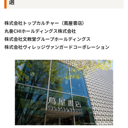
選
株式会社トップカルチャー（蔦屋書店）
丸善CHIホールディングス株式会社
株式会社文教堂グループホールディングス
株式会社ヴィレッジヴァンガードコーポレーション