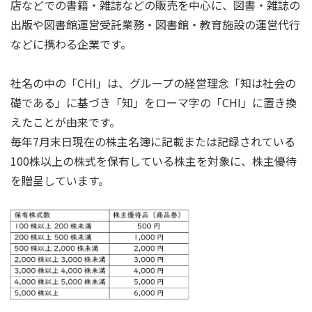
店などでの書籍・雑誌などの販売を中心に、図書・雑誌の
出版や図書館運営受託業務・図書館・教育施設の運営代行
などに携わる企業です。
社名の中の「CHI」は、グループの経営理念「知は社会の
礎である」に基づき「知」をローマ字の「CHI」に置き換
えたことが由来です。
毎年7月末日現在の株主名簿に記載または記録されている
100株以上の株式を保有している株主を対象に、株主優待
を贈呈しています。