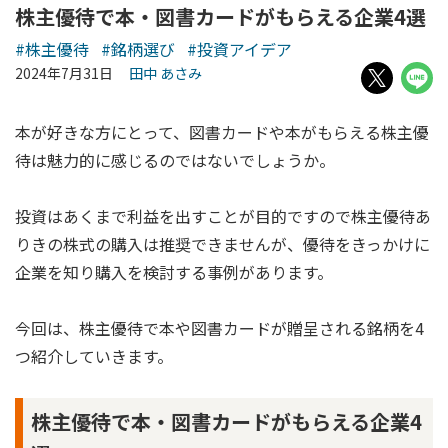
株主優待で本・図書カードがもらえる企業4選
#株主優待
#銘柄選び
#投資アイデア
2024年7月31日
田中 あさみ
本が好きな方にとって、図書カードや本がもらえる株主優
待は魅力的に感じるのではないでしょうか。
投資はあくまで利益を出すことが目的ですので株主優待あ
りきの株式の購入は推奨できませんが、優待をきっかけに
企業を知り購入を検討する事例があります。
今回は、株主優待で本や図書カードが贈呈される銘柄を4
つ紹介していきます。
株主優待で本・図書カードがもらえる企業4