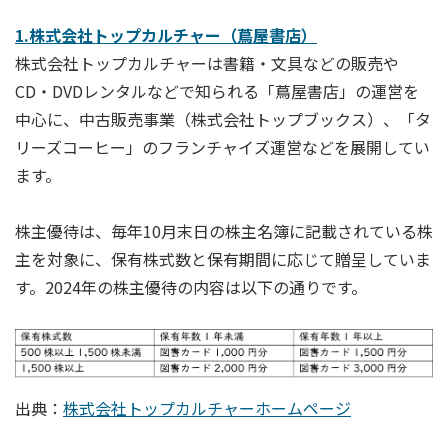
1.株式会社トップカルチャー（蔦屋書店）
株式会社トップカルチャーは書籍・文具などの販売や
CD・DVDレンタルなどで知られる「蔦屋書店」の運営を
中心に、中古販売事業（株式会社トップブックス）、「タ
リーズコーヒー」のフランチャイズ運営などを展開してい
ます。
株主優待は、毎年10月末日の株主名簿に記載されている株
主を対象に、保有株式数と保有期間に応じて贈呈していま
す。2024年の株主優待の内容は以下の通りです。
出典：
株式会社トップカルチャーホームページ