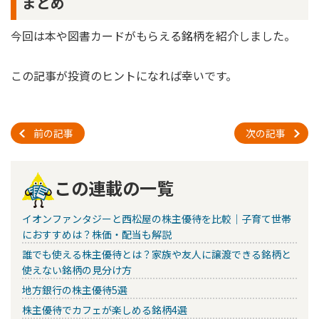
まとめ
今回は本や図書カードがもらえる銘柄を紹介しました。
この記事が投資のヒントになれば幸いです。
前の記事
次の記事
この連載の一覧
イオンファンタジーと西松屋の株主優待を比較｜子育て世帯
におすすめは？株価・配当も解説
誰でも使える株主優待とは？家族や友人に譲渡できる銘柄と
使えない銘柄の見分け方
地方銀行の株主優待5選
株主優待でカフェが楽しめる銘柄4選