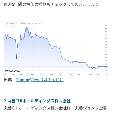
直近5年間の株価の推移もチェックしておきましょう。
出典：
TradingView（以下同じ）
2.丸善CHIホールディングス株式会社
丸善CHIホールディングス株式会社は、丸善ジュンク堂書