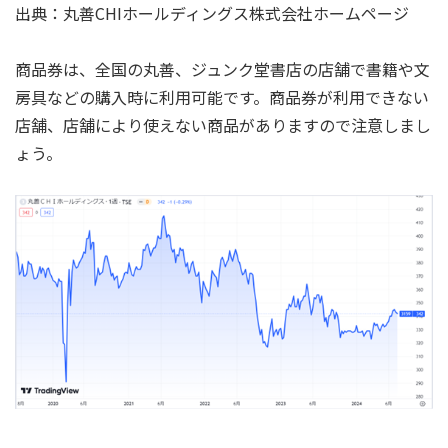
出典：丸善CHIホールディングス株式会社ホームページ
商品券は、全国の丸善、ジュンク堂書店の店舗で書籍や文
房具などの購入時に利用可能です。商品券が利用できない
店舗、店舗により使えない商品がありますので注意しまし
ょう。