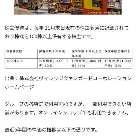
株主優待は、毎年 11月末日現在の株主名簿に記載されて
おり株式を100株以上保有する株主です。
出典：株式会社ヴィレッジヴァンガードコーポレーション
ホームページ
グループの各店舗で利用可能ですが、一部利用できない店
舗があります。オンラインショップでも利用できません。
直近5年間の株価の推移は以下の通りです。