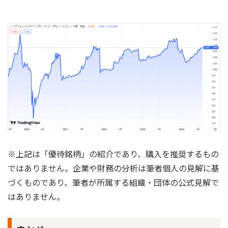
※上記は「優待銘柄」の紹介であり、購入を推奨するもの
ではありません。企業や財務の分析は筆者個人の見解に基
づくものであり、筆者が所属する組織・団体の公式見解で
はありません。