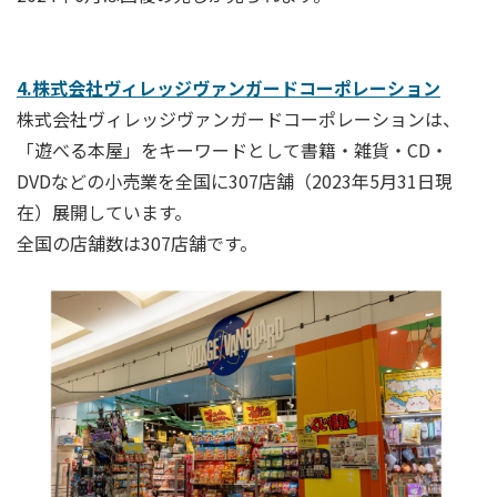
4.株式会社ヴィレッジヴァンガードコーポレーション
株式会社ヴィレッジヴァンガードコーポレーションは、
「遊べる本屋」をキーワードとして書籍・雑貨・CD・
DVDなどの小売業を全国に307店舗（2023年5月31日現
在）展開しています。
全国の店舗数は307店舗です。