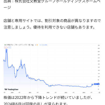
出典：株式会社文教堂グループホールディングスホームペ
ージ
店舗と専用サイトでは、割引対象の商品が異なりますので
注意しましょう。優待を利用できない店舗もあります。
株価は2022年から下降トレンドが続いていましたが、
2024年6月は回復の兆しが見られます。