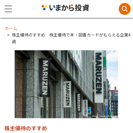
ホーム
株主優待のすすめ 株主優待で本・図書カードがもらえる企業4
選
株主優待のすすめ