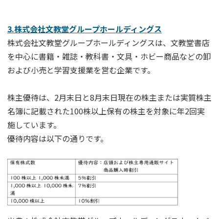
3.株式会社文教堂グループホールディングス
株式会社文教堂グループホールディングスは、文教堂書店
を中心に書籍・雑誌・教科書・文具・ホビー商品などの卸
および小売と学習支援業を営む企業です。
株主優待は、2月末日と8月末日現在の株主または実質株主
名簿に記載された100株以上保有の株主を対象に年2回実
施しています。
優待内容は以下の通りです。