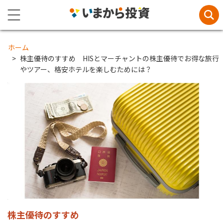
ホーム
株主優待のすすめ HISとマーチャントの株主優待でお得な旅行
やツアー、格安ホテルを楽しむためには？
株主優待のすすめ