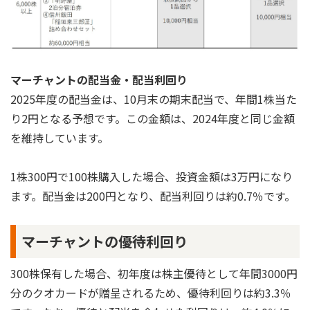
マーチャントの配当金・配当利回り
2025年度の配当金は、10月末の期末配当で、年間1株当た
り2円となる予想です。この金額は、2024年度と同じ金額
を維持しています。
1株300円で100株購入した場合、投資金額は3万円になり
ます。配当金は200円となり、配当利回りは約0.7％です。
マーチャントの優待利回り
300株保有した場合、初年度は株主優待として年間3000円
分のクオカードが贈呈されるため、優待利回りは約3.3％