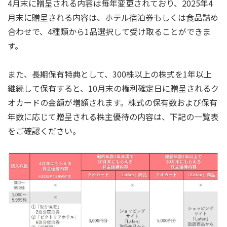
4月末に贈呈される内容は毎年変更されており、2025年4
月末に贈呈される内容は、ホテル宿泊券もしくは食品詰め
合わせで、4種類から1品選択して受け取ることができま
す。
また、長期保有特典として、300株以上の株式を1年以上
継続して保有すると、10月末の権利確定日に贈呈されるク
オカードの金額が増額されます。株式の保有数および保有
年数に応じて贈呈される株主優待の内容は、下記の一覧表
をご確認ください。