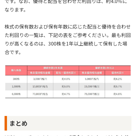
です。なお、優待と配当を合わせた利回りは、約4.0％に
なります。
株式の保有数および保有年数に応じた配当と優待を合わせ
た利回りの一覧は、下記の表をご参考ください。最も利回
りが高くなるのは、300株を1年以上継続して保有した場
合です。
まとめ