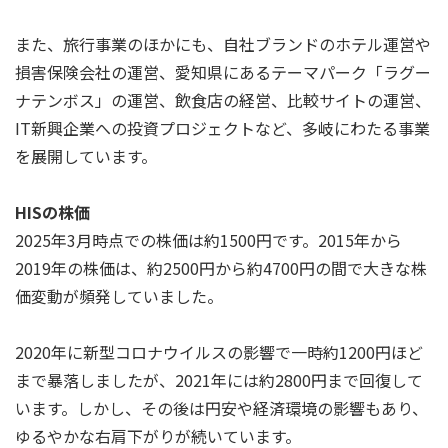
また、旅行事業のほかにも、自社ブランドのホテル運営や
損害保険会社の運営、愛知県にあるテーマパーク「ラグー
ナテンボス」の運営、飲食店の経営、比較サイトの運営、
IT新興企業への投資プロジェクトなど、多岐にわたる事業
を展開しています。
HISの株価
2025年3月時点での株価は約1500円です。2015年から
2019年の株価は、約2500円から約4700円の間で大きな株
価変動が頻発していました。
2020年に新型コロナウイルスの影響で一時約1200円ほど
まで暴落しましたが、2021年には約2800円まで回復して
います。しかし、その後は円安や経済環境の影響もあり、
ゆるやかな右肩下がりが続いています。