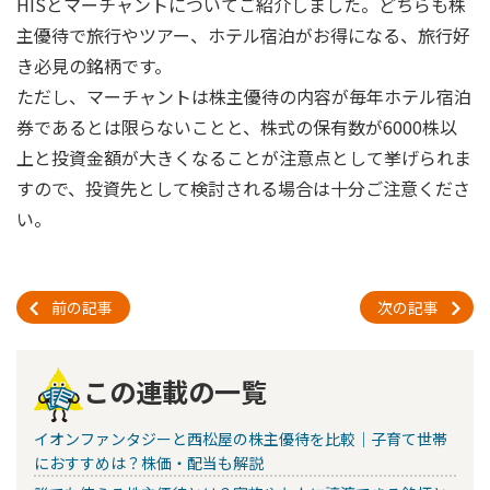
HISとマーチャントについてご紹介しました。どちらも株
主優待で旅行やツアー、ホテル宿泊がお得になる、旅行好
き必見の銘柄です。
ただし、マーチャントは株主優待の内容が毎年ホテル宿泊
券であるとは限らないことと、株式の保有数が6000株以
上と投資金額が大きくなることが注意点として挙げられま
すので、投資先として検討される場合は十分ご注意くださ
い。
前の記事
次の記事
この連載の一覧
イオンファンタジーと西松屋の株主優待を比較｜子育て世帯
におすすめは？株価・配当も解説