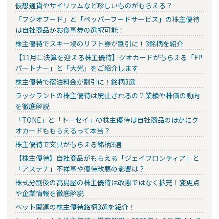
仮想通貨やサイリウムなど珍しいものがもらえる？
「フジオフード」と「ペッパーフードサービス」の株主優待
は自社商品かお食事券の選択可能！
株主優待でスキー場のリフト券が割引に！3銘柄を紹介
【11月に決算を迎える株主優待】クオカードがもらえる「FP
パートナー」と「大光」をご紹介します
株主優待で宿泊料金が割引に！銘柄3選
ラックランドの株主優待は廃止されるの？業績や株価の動向
を徹底解説
「TONE」と「トーセイ」の株主優待は自社商品のほかにク
オカードももらえるって本当？
株主優待で文具がもらえる銘柄3選
【株主優待】自社商品がもらえる「ジェイフロンティア」と
「アステナ」不祥事や優待改悪の影響は？
株式分割後の高島屋の株主優待は改悪ではなく拡充！変更点
や企業情報を徹底解説
ペット関連の株主優待銘柄3選を紹介！