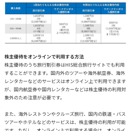
株主優待をオンラインで利用する方法
株主優待のうち旅行割引券はHIS総合旅行サイトでも利用
することができます。国内外のツアーや海外航空券、海外
レンタカーなどのサービスはオンライン上で利用できます
が、国内航空券や国内レンタカーなどは株主優待の利用対
象外のため注意が必要です。
また、海外レストランやクルーズ旅行、国内の鉄道・バス
ツアーやホテルなどのサービスは、株主優待の利用が可能
です。ただし、オンライン上で利用する場合は、オンライ