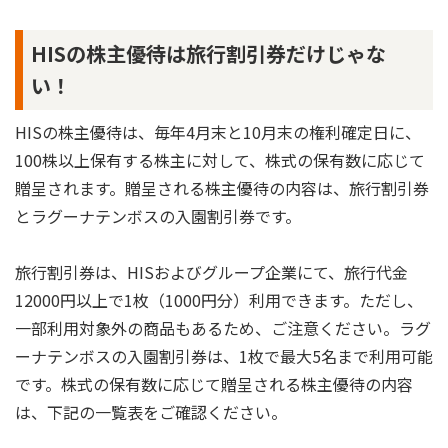
HISの株主優待は旅行割引券だけじゃな
い！
HISの株主優待は、毎年4月末と10月末の権利確定日に、
100株以上保有する株主に対して、株式の保有数に応じて
贈呈されます。贈呈される株主優待の内容は、旅行割引券
とラグーナテンボスの入園割引券です。
旅行割引券は、HISおよびグループ企業にて、旅行代金
12000円以上で1枚（1000円分）利用できます。ただし、
一部利用対象外の商品もあるため、ご注意ください。ラグ
ーナテンボスの入園割引券は、1枚で最大5名まで利用可能
です。株式の保有数に応じて贈呈される株主優待の内容
は、下記の一覧表をご確認ください。