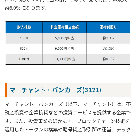
約6.0％になります。
マーチャント・バンカーズ(3121)
マーチャント・バンカーズ（以下、マーチャント）は、不
動産投資や企業投資などの投資サービスを提供する企業で
す。また、投資事業のほかにも、ブロックチェーン技術を
活用したトークンの構築や暗号資産取引所の運営、テック