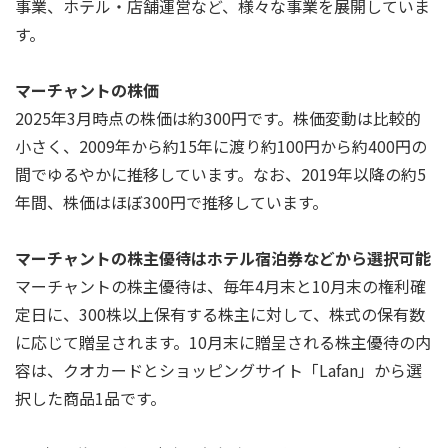
事業、ホテル・店舗運営など、様々な事業を展開していま
す。
マーチャントの株価
2025年3月時点の株価は約300円です。株価変動は比較的
小さく、2009年から約15年に渡り約100円から約400円の
間でゆるやかに推移しています。なお、2019年以降の約5
年間、株価はほぼ300円で推移しています。
マーチャントの株主優待はホテル宿泊券などから選択可能
マーチャントの株主優待は、毎年4月末と10月末の権利確
定日に、300株以上保有する株主に対して、株式の保有数
に応じて贈呈されます。10月末に贈呈される株主優待の内
容は、クオカードとショッピングサイト「Lafan」から選
択した商品1品です。