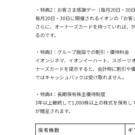
・特典2：お客さま感謝デー（毎月20日・30
毎月20日・30日に開催されるイオンの「お
さらに、オーナーズカードを持っていれば、5
るのです。
・特典3：グループ施設での割引・優待料金
イオンシネマ、イオンイーハート、スポーツ
ナーズカードを提示すると、会計時に割引や
ではキャッシュバックは受け取れません。
・特典4：長期保有株主優待制度
3年以上継続して1,000株以上の株式を保有
が贈呈されます。