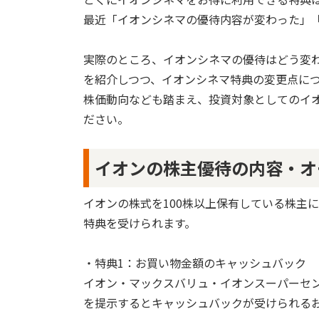
最近「イオンシネマの優待内容が変わった」
実際のところ、イオンシネマの優待はどう変
を紹介しつつ、イオンシネマ特典の変更点に
株価動向なども踏まえ、投資対象としてのイ
ださい。
イオンの株主優待の内容・オ
イオンの株式を100株以上保有している株主
特典を受けられます。
・特典1：お買い物金額のキャッシュバック
イオン・マックスバリュ・イオンスーパーセ
を提示するとキャッシュバックが受けられる