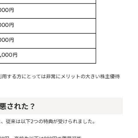
利用する方にとっては非常にメリットの大きい株主優待
悪された？
と、従来は以下2つの特典が受けられました。