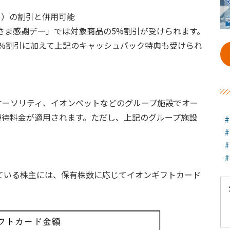
日）の割引と併用可能
客さま感謝デー」では対象商品の5%割引が受けられます。
%割引に加えて上記のキャッシュバック特典も受けられ
オーソリティ、イオンペットなどのグループ施設でオー
優待料金が適用されます。ただし、上記のグループ施設
している株主には、保有株数に応じてイオンギフトカード