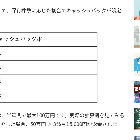
して、保有株数に応じた割合でキャッシュバックが設定
、半年間で最大100万円です。実際の計算例を見てみる
た場合、50万円 × 3% = 15,000円が返金されま