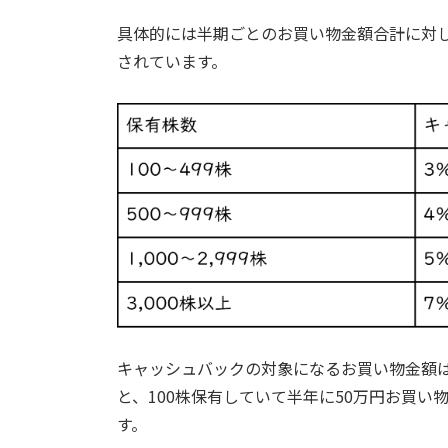
具体的には半期ごとのお買い物金額合計に対
されています。
キャッシュバックの対象になるお買い物金額は
と、100株保有していて半年に50万円お買い物をし
す。