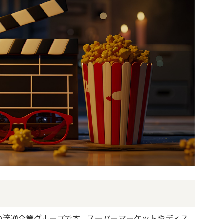
の流通企業グループです。スーパーマーケットやディス