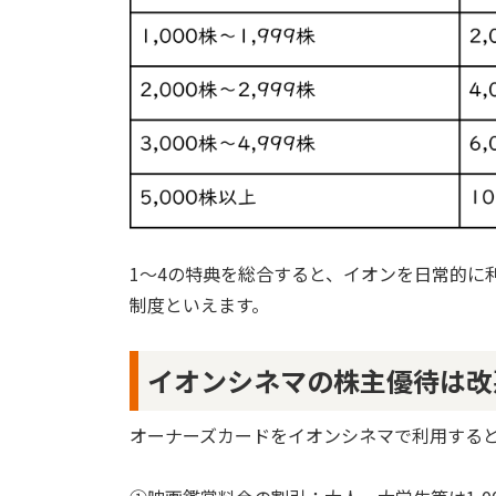
1～4の特典を総合すると、イオンを日常的に
制度といえます。
イオンシネマの株主優待は改
オーナーズカードをイオンシネマで利用する