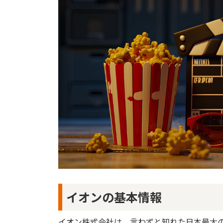
イオンの基本情報
イオン株式会社は、言わずと知れた日本最大