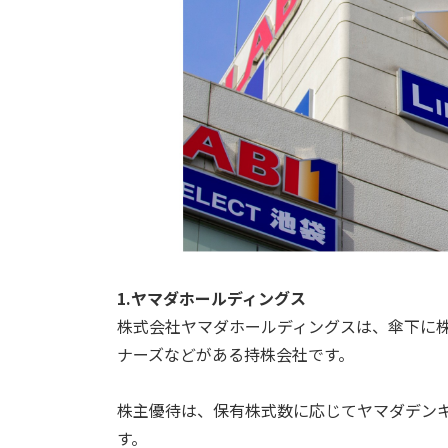
1.ヤマダホールディングス
株式会社ヤマダホールディングスは、傘下に
ナーズなどがある持株会社です。
株主優待は、保有株式数に応じてヤマダデン
す。