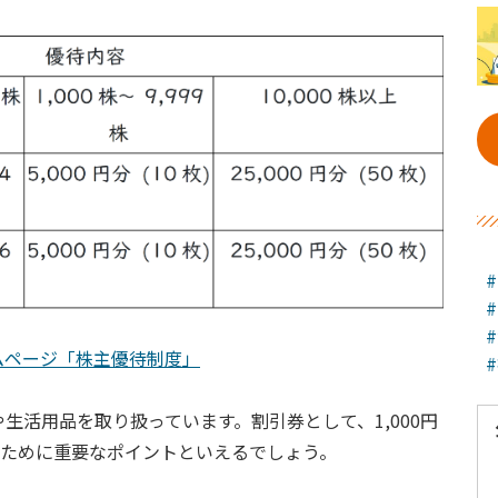
ムページ「株主優待制度」
生活用品を取り扱っています。割引券として、1,000円
のために重要なポイントといえるでしょう。