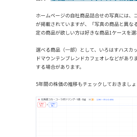
ホームページの自社商品詰合せの写真には、
が掲載されていますが、「写真の商品と異な
定の商品が欲しい方は好きな商品1ケースを選
選べる商品（一部）として、いろはすハスカ
ドマウンテンブレンドカフェオレなどがあり
する場合があります。
5年間の株価の推移もチェックしておきましょ