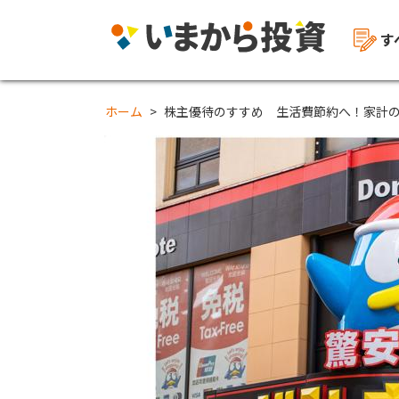
す
ホーム
株主優待のすすめ 生活費節約へ！家計の