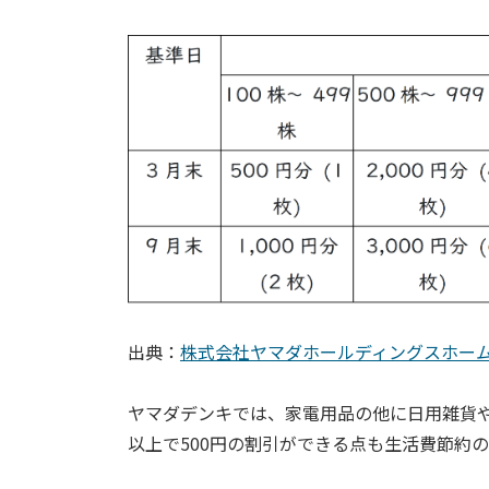
出典：
株式会社ヤマダホールディングスホー
ヤマダデンキでは、家電用品の他に日用雑貨や
以上で500円の割引ができる点も生活費節約