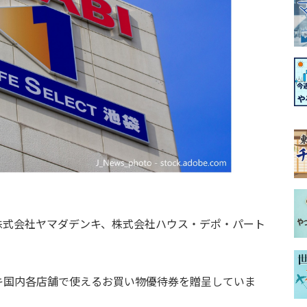
株式会社ヤマダデンキ、株式会社ハウス・デポ・パート
キ国内各店舗で使えるお買い物優待券を贈呈していま