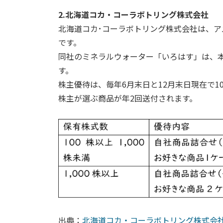
2.北海道コカ・コーラボトリング株式会社
北海道コカ･コーラボトリング株式会社は、ア
です。
同社のミネラルウォーター「いろはす」は、
す。
株主優待は、毎年6月末日と12月末日現在で
株主が選ぶ商品が年2回送付されます。
出典：
北海道コカ・コーラボトリング株式会