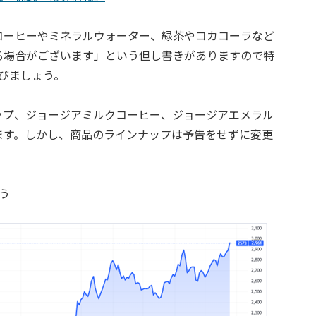
コーヒーやミネラルウォーター、緑茶やコカコーラなど
る場合がございます」という但し書きがありますので特
びましょう。
ップ、ジョージアミルクコーヒー、ジョージアエメラル
ます。しかし、商品のラインナップは予告をせずに変更
う