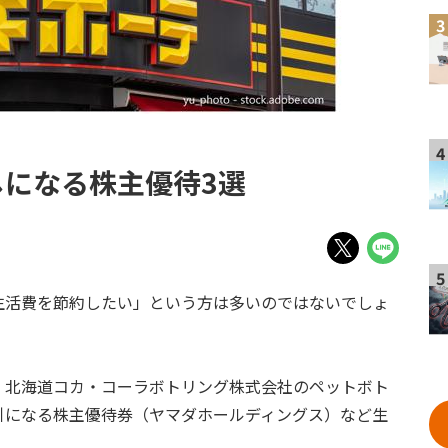
3
4
になる株主優待3選
5
生活費を節約したい」という方は多いのではないでしょ
、北海道コカ・コーラボトリング株式会社のペットボト
引になる株主優待券（ヤマダホールディングス）など生