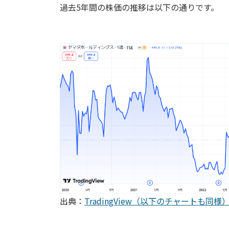
過去5年間の株価の推移は以下の通りです。
出典：
TradingView（以下のチャートも同様