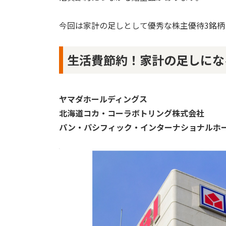
今回は家計の足しとして優秀な株主優待3銘柄
生活費節約！家計の足しにな
ヤマダホールディングス
北海道コカ・コーラボトリング株式会社
パン・パシフィック・インターナショナルホ