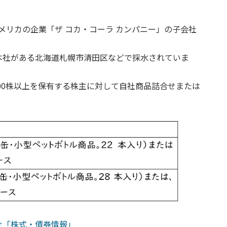
メリカの企業「ザ コカ・コーラ カンパニー」の子会社
本社がある北海道札幌市清田区などで採水されていま
100株以上を保有する株主に対して自社商品詰合せまたは
社「株式・債券情報」