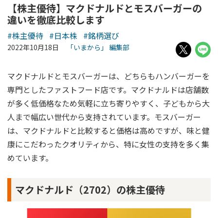
【株主優待】マクドナルドとモスバーガーの
違いを徹底比較します
#株主優待
#日本株
#銘柄選び
2022年10月18日
「いまから」 編集部
マクドナルドとモスバーガーは、どちらもハンバーガーを
専門としたファストフード店です。マクドナルドは店舗数
が多く低価格なため気軽に立ち寄りやすく、子どもから大
人まで幅広い世代から支持されています。モスバーガー
は、マクドナルドと比較すると価格は高めですが、味と健
康にこだわったクオリティから、特に女性の支持を多く集
めています。
マクドナルド（2702）の株主優待