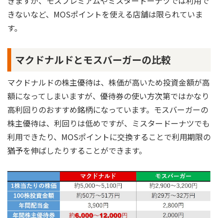
きますが、モスプレミアムやミスタードーナツでは利用で
きないなど、MOSポイントを使える店舗は限られていま
す。
マクドナルドとモスバーガーの比較
マクドナルドの株主優待は、株価が高いため投資金額が高
額になってしまいますが、優待券の使い方次第ではかなり
高利回りのおすすめ銘柄になっています。モスバーガーの
株主優待は、利回りは低めですが、ミスタードーナツでも
利用できたり、MOSポイントに交換することで利用期限の
猶予を伸ばしたりすることができます。