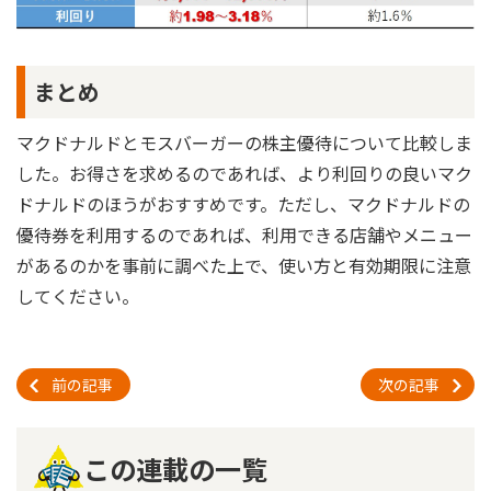
まとめ
マクドナルドとモスバーガーの株主優待について比較しま
した。お得さを求めるのであれば、より利回りの良いマク
ドナルドのほうがおすすめです。ただし、マクドナルドの
優待券を利用するのであれば、利用できる店舗やメニュー
があるのかを事前に調べた上で、使い方と有効期限に注意
してください。
前の記事
次の記事
この連載の一覧