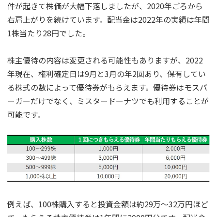
件が起きて株価が大幅下落しましたが、2020年ごろから
右肩上がりを続けています。配当金は2022年の実績は年間
1株当たり28円でした。
株主優待の内容は変更される可能性もありますが、2022
年現在、権利確定日は9月と3月の年2回あり、保有してい
る株式の数によって優待券がもらえます。優待券はモスバ
ーガーだけでなく、ミスタードーナツでも利用することが
可能です。
例えば、100株購入すると投資金額は約29万～32万円ほど