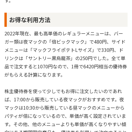
す。
お得な利用方法
2022年現在、最も高単価のレギュラーメニューは、バー
ガー類は夜マックの「倍ビックマック」で480円、サイド
メニューは「マックフライポテトLサイズ」で330円、ド
リンクは「サントリー黒烏龍茶」の250円でした。全て単
品で注文すると1070円なので、1冊で6420円相当の優待券
がもらえる計算になります。
株主優待券を使って少しでもお得に注文したいのであれ
ば、17:00から販売している夜マックがおすすめです。夜
マックは10:30から販売している昼マックのメニューから
パティが倍になっているので、単価が高く設定されていま
す。その他、他のメニューよりも単価が高くなりやすい傾