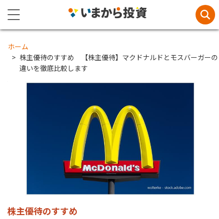
ホーム
株主優待のすすめ 【株主優待】マクドナルドとモスバーガーの
違いを徹底比較します
株主優待のすすめ