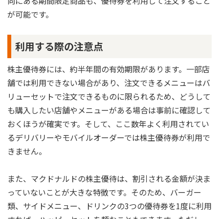
向にある期間限定商品も、優待券を利用して注文すること
が可能です。
利用する際の注意点
株主優待券には、約半年間の有効期限があります。一部店
舗では利用できない場合があり、注文できるメニューはバ
リューセットで注文できるものに限られるため、どうして
も購入したい店舗やメニューがある場合は事前に確認して
おくほうが確実です。そして、ここ数年よく利用されてい
るデリバリーやモバイルオーダーでは株主優待券が利用で
きません。
また、マクドナルドの株主優待は、割引される金額が決ま
っていないことが大きな特徴です。そのため、バーガー
類、サイドメニュー、ドリンクの3つの優待券を1度に利用