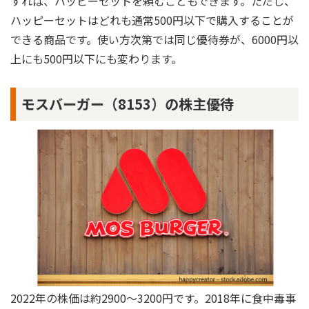
すれば、ハッピーセットを頼むこともできます。ただし、
ハッピーセットはどれも通常500円以下で購入することが
できる商品です。使い方次第では同じ優待券が、6000円以
上にも500円以下にも変わります。
モスバーガー（8153）の株主優待
2022年の株価は約2900～3200円です。2018年に食中毒事