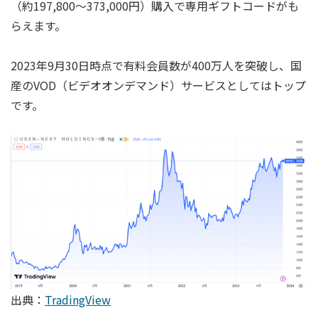
（約197,800～373,000円）購入で専用ギフトコードがも
らえます。
2023年9月30日時点で有料会員数が400万人を突破し、国
産のVOD（ビデオオンデマンド）サービスとしてはトップ
です。
出典：
TradingView