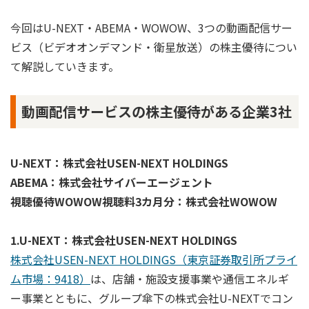
今回はU-NEXT・ABEMA・WOWOW、3つの動画配信サー
ビス（ビデオオンデマンド・衛星放送）の株主優待につい
て解説していきます。
動画配信サービスの株主優待がある企業3社
U-NEXT：株式会社USEN-NEXT HOLDINGS
ABEMA：株式会社サイバーエージェント
視聴優待WOWOW視聴料3カ月分：株式会社WOWOW
1.U-NEXT：株式会社USEN-NEXT HOLDINGS
株式会社USEN-NEXT HOLDINGS（東京証券取引所プライ
ム市場：9418）
は、店舗・施設支援事業や通信エネルギ
ー事業とともに、グループ傘下の株式会社U-NEXTでコン