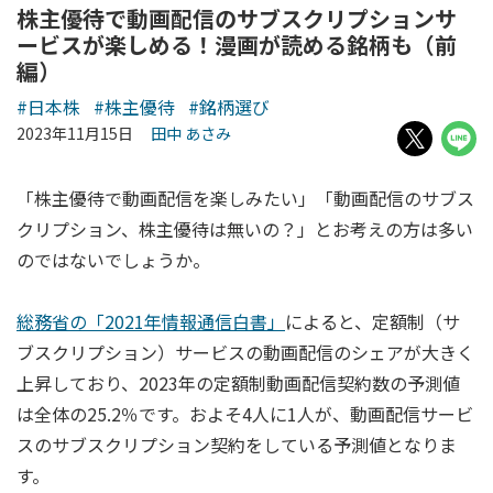
株主優待で動画配信のサブスクリプションサ
ービスが楽しめる！漫画が読める銘柄も（前
編）
#日本株
#株主優待
#銘柄選び
2023年11月15日
田中 あさみ
「株主優待で動画配信を楽しみたい」「動画配信のサブス
クリプション、株主優待は無いの？」とお考えの方は多い
のではないでしょうか。
総務省の「2021年情報通信白書」
によると、定額制（サ
ブスクリプション）サービスの動画配信のシェアが大きく
上昇しており、2023年の定額制動画配信契約数の予測値
は全体の25.2％です。およそ4人に1人が、動画配信サービ
スのサブスクリプション契約をしている予測値となりま
す。