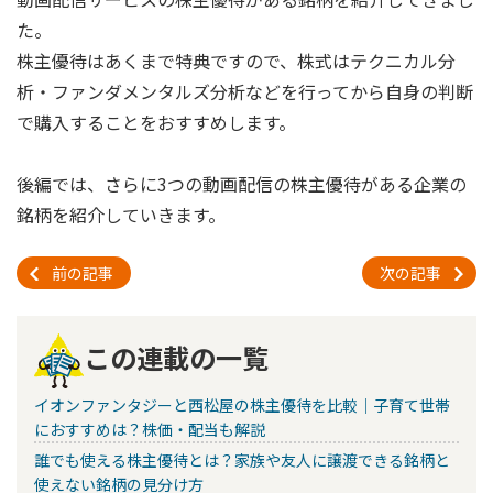
た。
株主優待はあくまで特典ですので、株式はテクニカル分
析・ファンダメンタルズ分析などを行ってから自身の判断
で購入することをおすすめします。
後編では、さらに3つの動画配信の株主優待がある企業の
銘柄を紹介していきます。
前の記事
次の記事
この連載の一覧
イオンファンタジーと西松屋の株主優待を比較｜子育て世帯
におすすめは？株価・配当も解説
誰でも使える株主優待とは？家族や友人に譲渡できる銘柄と
使えない銘柄の見分け方