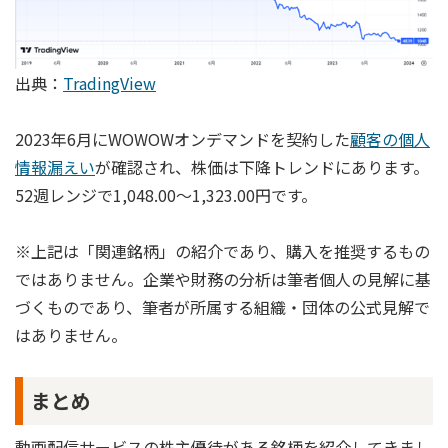
出典：
TradingView
2023年6月にWOWOWオンデマンドを契約した
顧客の個人
情報漏えい
が確認され、株価は下降トレンドにあります。
52週レンジで1,048.00～1,323.00円です。
※上記は「関連銘柄」の紹介であり、購入を推奨するもの
ではありません。企業や財務の分析は筆者個人の見解に基
づくものであり、筆者が所属する組織・団体の公式見解で
はありません。
まとめ
動画配信サービスの株主優待がある銘柄を紹介してきまし