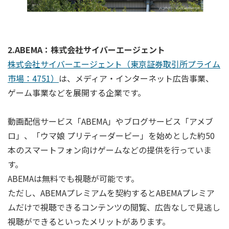
2.ABEMA：株式会社サイバーエージェント
株式会社サイバーエージェント（東京証券取引所プライム
市場：4751）
は、メディア・インターネット広告事業、
ゲーム事業などを展開する企業です。
動画配信サービス「ABEMA」やブログサービス「アメブ
ロ」、「ウマ娘 プリティーダービー」を始めとした約50
本のスマートフォン向けゲームなどの提供を行っていま
す。
ABEMAは無料でも視聴が可能です。
ただし、ABEMAプレミアムを契約するとABEMAプレミア
ムだけで視聴できるコンテンツの閲覧、広告なしで見逃し
視聴ができるといったメリットがあります。