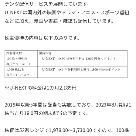
テンツ配信サービスを展開しています。
U-NEXTは国内外の映画やドラマ・アニメ・スポーツ番組
などに加え、漫画や書籍・雑誌も配信しています。
株主優待の内容は以下の通りです。
※U-NEXTの料金は1カ月2,189円
2019年以降5年間は配当も実施しており、2023年8月期は1
株当たり18.0円の期末配当の予定です。
株価は52週レンジで1,978.00～3,730.00ですので、100株