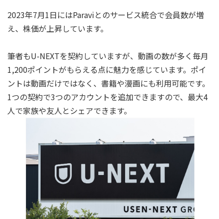
2023年7月1日にはParaviとのサービス統合で会員数が増
え、株価が上昇しています。
筆者もU-NEXTを契約していますが、動画の数が多く毎月
1,200ポイントがもらえる点に魅力を感じています。ポイ
ントは動画だけではなく、書籍や漫画にも利用可能です。
1つの契約で3つのアカウントを追加できますので、最大4
人で家族や友人とシェアできます。