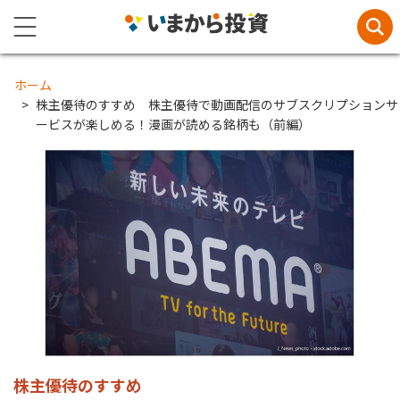
ホーム
株主優待のすすめ 株主優待で動画配信のサブスクリプションサ
ービスが楽しめる！漫画が読める銘柄も（前編）
株主優待のすすめ