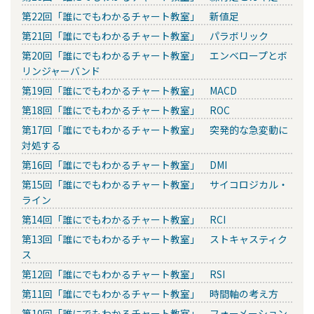
第22回「誰にでもわかるチャート教室」 新値足
第21回「誰にでもわかるチャート教室」 パラボリック
第20回「誰にでもわかるチャート教室」 エンベロープとボ
リンジャーバンド
第19回「誰にでもわかるチャート教室」 MACD
第18回「誰にでもわかるチャート教室」 ROC
第17回「誰にでもわかるチャート教室」 突発的な急変動に
対処する
第16回「誰にでもわかるチャート教室」 DMI
第15回「誰にでもわかるチャート教室」 サイコロジカル・
ライン
第14回「誰にでもわかるチャート教室」 RCI
第13回「誰にでもわかるチャート教室」 ストキャスティク
ス
第12回「誰にでもわかるチャート教室」 RSI
第11回「誰にでもわかるチャート教室」 時間軸の考え方
第10回「誰にでもわかるチャート教室」 フォーメーション