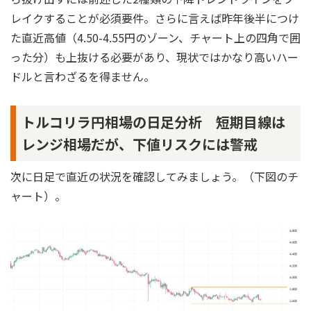
レイクすることが必須要件。さらに言えば昨年後半につけ
た直近高値（4.50-4.55円のゾーン、チャート上の四角で囲
った分）も上抜ける必要があり、現状ではかなり高いハー
ドルと言わざるを得ません。
トルコリラ円相場の日足分析 短期目線は
レンジ相場だが、下値リスクには警戒
次に日足で直近の状況を確認してみましょう。（下図のチ
ャート）。