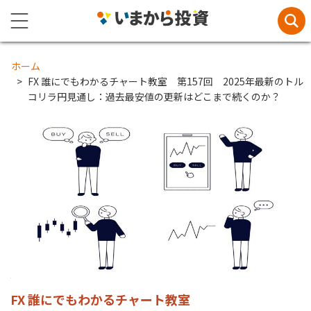
ホーム
FX 誰にでもわかるチャート教室 第157回 2025年最新のトル
コリラ円見通し：過去最安値の更新はどこまで続くのか？
FX 誰にでもわかるチャート教室