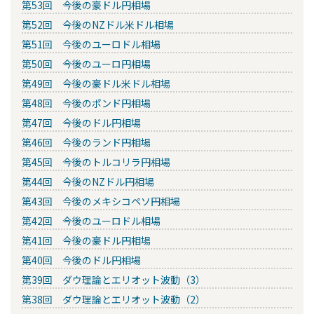
第53回 今後の豪ドル円相場
第52回 今後のNZドル米ドル相場
第51回 今後のユーロドル相場
第50回 今後のユーロ円相場
第49回 今後の豪ドル米ドル相場
第48回 今後のポンド円相場
第47回 今後のドル円相場
第46回 今後のランド円相場
第45回 今後のトルコリラ円相場
第44回 今後のNZドル円相場
第43回 今後のメキシコペソ円相場
第42回 今後のユーロドル相場
第41回 今後の豪ドル円相場
第40回 今後のドル円相場
第39回 ダウ理論とエリオット波動（3）
第38回 ダウ理論とエリオット波動（2）