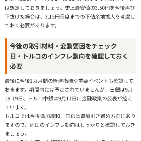
は想定しておきましょう。史上最安値の3.50円を今後再び
下抜けた場合は、3.15円程度までの下値余地拡大を考慮し
ておく必要があります。
今後の取引材料・変動要因をチェック
日・トルコのインフレ動向を確認しておく
必要
最後に今後1カ月間の経済指標や重要イベントも確認して
おきます。期間内には予定されていませんが、日銀は9月
18-19日、トルコ中銀は9月11日に金融政策の公表が控え
ています。
トルコでは今後追加緩和、日銀は追加引き締め方向にあり
ますので、両国のインフレ動向はしっかりと確認しておき
ましょう。