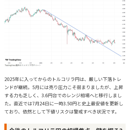
2025年に入ってからのトルコリラ円は、厳しい下落トレ
ンドが継続。5月には売り圧力こそ弱まりましたが、上昇
する力も乏しく、3.6円台でのレンジ相場へと移行しまし
た。直近では7月24日に一時3.50円と史上最安値を更新し
ており、依然として下値リスクは警戒すべき状況です。