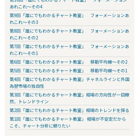
あれこれ～その4
第9回「誰にでもわかるチャート教室」 フォーメーションあ
れこれ～その3
第8回「誰にでもわかるチャート教室」 フォーメーションあ
れこれ～その2
第7回「誰にでもわかるチャート教室」 フォーメーションあ
れこれ～その1
第6回「誰にでもわかるチャート教室」 移動平均線～その2
第5回「誰にでもわかるチャート教室」 移動平均線～その1
第4回「誰にでもわかるチャート教室」チャネルラインと外国
為替市場の独自性
第3回「誰にでもわかるチャート教室」相場の方向性が一目瞭
然、トレンドライン
第2回「誰にでもわかるチャート教室」相場のトレンドを探る
第1回「誰にでもわかるチャート教室」 相場が不安定だから
こそ、チャート分析に頼りたい