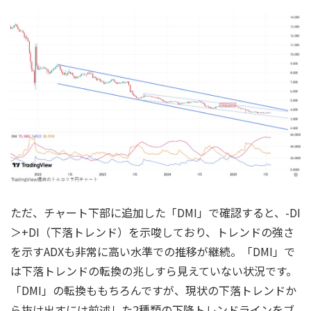
ただ、チャート下部に追加した「DMI」で確認すると、-DI
＞+DI（下落トレンド）を示唆しており、トレンドの強さ
を示すADXも非常に高い水準での推移が継続。「DMI」で
は下落トレンドの転換の兆しすら見えていない状況です。
「DMI」の転換ももちろんですが、現状の下落トレンドか
ら抜け出すには前述した2種類の下降トレンドラインをブ