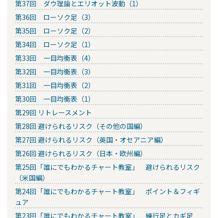
第37回 ダウ理論とエリオット波動（1）
第36回 ローソク足（3）
第35回 ローソク足（2）
第34回 ローソク足（1）
第33回 一目均衡表（4）
第32回 一目均衡表（3）
第31回 一目均衡表（2）
第30回 一目均衡表（1）
第29回 リトレースメント
第28回 避けられるリスク（その他の国編）
第27回 避けられるリスク（英国・オセアニア編）
第26回 避けられるリスク（日本・欧州編）
第25回「誰にでもわかるチャート教室」 避けられるリスク
（米国編）
第24回「誰にでもわかるチャート教室」 ポイント＆フィギ
ュア
第23回「誰にでもわかるチャート教室」 練行足とカギ足