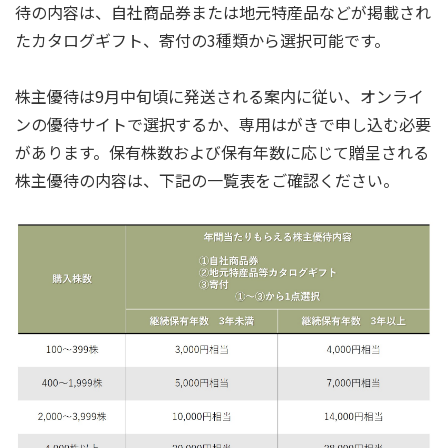
待の内容は、自社商品券または地元特産品などが掲載され
たカタログギフト、寄付の3種類から選択可能です。
株主優待は9月中旬頃に発送される案内に従い、オンライ
ンの優待サイトで選択するか、専用はがきで申し込む必要
があります。保有株数および保有年数に応じて贈呈される
株主優待の内容は、下記の一覧表をご確認ください。