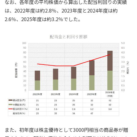
なお、各年度の平均株価から算出した配当利回りの実績
は、2022年度は約2.8％、2023年度と2024年度は約
2.6％、2025年度は約3.2％でした。
また、初年度は株主優待として3000円相当の商品券が贈