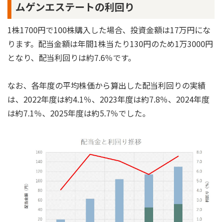
ムゲンエステートの利回り
1株1700円で100株購入した場合、投資金額は17万円にな
ります。配当金額は年間1株当たり130円のため1万3000円
となり、配当利回りは約7.6％です。
なお、各年度の平均株価から算出した配当利回りの実績
は、2022年度は約4.1％、2023年度は約7.8％、2024年度
は約7.1％、2025年度は約5.7％でした。