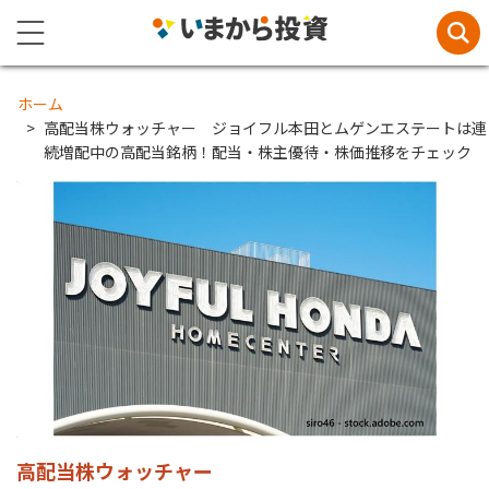
ホーム
高配当株ウォッチャー ジョイフル本田とムゲンエステートは連
続増配中の高配当銘柄！配当・株主優待・株価推移をチェック
高配当株ウォッチャー