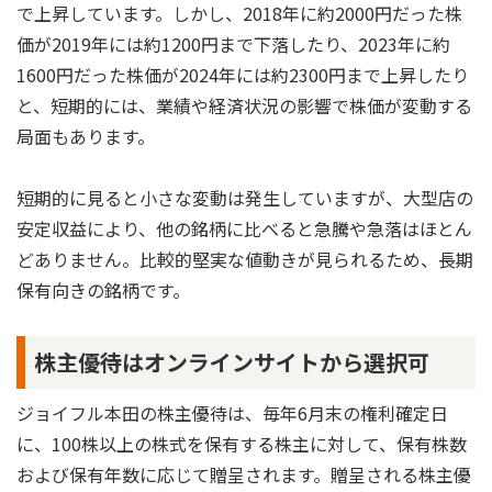
で上昇しています。しかし、2018年に約2000円だった株
価が2019年には約1200円まで下落したり、2023年に約
1600円だった株価が2024年には約2300円まで上昇したり
と、短期的には、業績や経済状況の影響で株価が変動する
局面もあります。
短期的に見ると小さな変動は発生していますが、大型店の
安定収益により、他の銘柄に比べると急騰や急落はほとん
どありません。比較的堅実な値動きが見られるため、長期
保有向きの銘柄です。
株主優待はオンラインサイトから選択可
ジョイフル本田の株主優待は、毎年6月末の権利確定日
に、100株以上の株式を保有する株主に対して、保有株数
および保有年数に応じて贈呈されます。贈呈される株主優