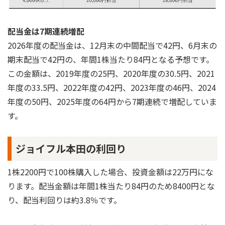
配当金は7期連続増配
2026年度の配当金は、12月末の中間配当で42円、6月末の
期末配当で42円の、年間1株当たり84円となる予想です。
この金額は、2019年度の25円、2020年度の30.5円、2021
年度の33.5円、2022年度の42円、2023年度の46円、2024
年度の50円、2025年度の64円から7期連続で増配していま
す。
ジョイフル本田の利回り
1株2200円で100株購入した場合、投資金額は22万円にな
ります。配当金額は年間1株当たり84円のため8400円とな
り、配当利回りは約3.8％です。