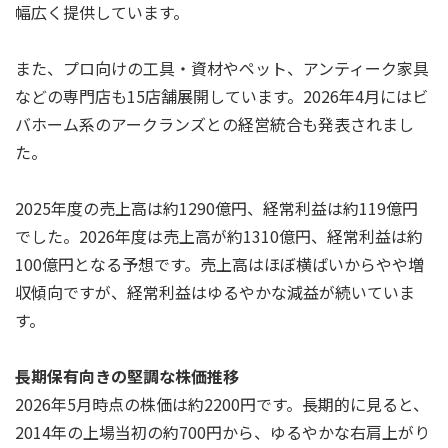
幅広く提供しています。
また、プロ向けの工具・資材やペット、アンティーク家具
などの専門店も15店舗展開しています。2026年4月にはビ
バホーム系のアークランズとの経営統合も発表されまし
た。
2025年度の売上高は約1290億円、経常利益は約119億円
でした。2026年度は売上高が約1310億円、経常利益は約
100億円となる予想です。売上高はほぼ横ばいからやや増
収傾向ですが、経常利益はゆるやかな減益が続いていま
す。
長期保有向きの堅調な株価推移
2026年5月時点の株価は約2200円です。長期的に見ると、
2014年の上場当初の約700円から、ゆるやかな右肩上がり